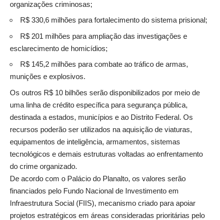
organizações criminosas;
R$ 330,6 milhões para fortalecimento do sistema prisional;
R$ 201 milhões para ampliação das investigações e
esclarecimento de homicídios;
R$ 145,2 milhões para combate ao tráfico de armas,
munições e explosivos.
Os outros R$ 10 bilhões serão disponibilizados por meio de
uma linha de crédito específica para segurança pública,
destinada a estados, municípios e ao Distrito Federal. Os
recursos poderão ser utilizados na aquisição de viaturas,
equipamentos de inteligência, armamentos, sistemas
tecnológicos e demais estruturas voltadas ao enfrentamento
do crime organizado.
De acordo com o Palácio do Planalto, os valores serão
financiados pelo Fundo Nacional de Investimento em
Infraestrutura Social (FIIS), mecanismo criado para apoiar
projetos estratégicos em áreas consideradas prioritárias pelo