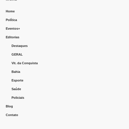
Home
Política
Eventos+
Editorias
Destaques
GERAL
Vit. da Conquista
Bahia
Esporte
Saúde
Policiais
Blog
Contato