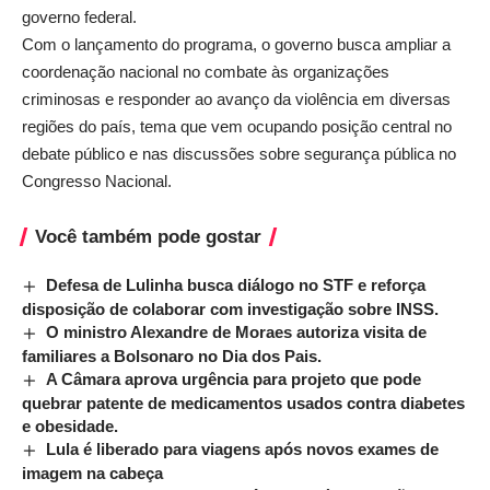
governo federal.
Com o lançamento do programa, o governo busca ampliar a
coordenação nacional no combate às organizações
criminosas e responder ao avanço da violência em diversas
regiões do país, tema que vem ocupando posição central no
debate público e nas discussões sobre segurança pública no
Congresso Nacional.
Você também pode gostar
Defesa de Lulinha busca diálogo no STF e reforça
disposição de colaborar com investigação sobre INSS.
O ministro Alexandre de Moraes autoriza visita de
familiares a Bolsonaro no Dia dos Pais.
A Câmara aprova urgência para projeto que pode
quebrar patente de medicamentos usados contra diabetes
e obesidade.
Lula é liberado para viagens após novos exames de
imagem na cabeça