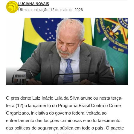
LUCIANA NOVAIS
Última atualização: 12 de maio de 2026
O presidente Luiz Inácio Lula da Silva anunciou nesta terça-
feira (12) o lançamento do Programa Brasil Contra o Crime
Organizado, iniciativa do governo federal voltada ao
enfrentamento das facções criminosas e ao fortalecimento
das políticas de segurança pública em todo o país. O pacote