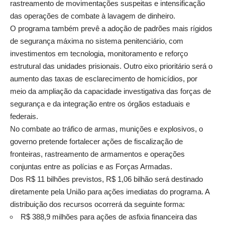
rastreamento de movimentações suspeitas e intensificação
das operações de combate à lavagem de dinheiro.
O programa também prevê a adoção de padrões mais rígidos
de segurança máxima no sistema penitenciário, com
investimentos em tecnologia, monitoramento e reforço
estrutural das unidades prisionais. Outro eixo prioritário será o
aumento das taxas de esclarecimento de homicídios, por
meio da ampliação da capacidade investigativa das forças de
segurança e da integração entre os órgãos estaduais e
federais.
No combate ao tráfico de armas, munições e explosivos, o
governo pretende fortalecer ações de fiscalização de
fronteiras, rastreamento de armamentos e operações
conjuntas entre as polícias e as Forças Armadas.
Dos R$ 11 bilhões previstos, R$ 1,06 bilhão será destinado
diretamente pela União para ações imediatas do programa. A
distribuição dos recursos ocorrerá da seguinte forma:
R$ 388,9 milhões para ações de asfixia financeira das