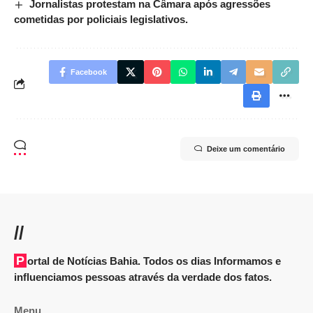
Jornalistas protestam na Câmara após agressões
cometidas por policiais legislativos.
Facebook
Deixe um comentário
//
Portal de Notícias Bahia. Todos os dias Informamos e
influenciamos pessoas através da verdade dos fatos.
Menu