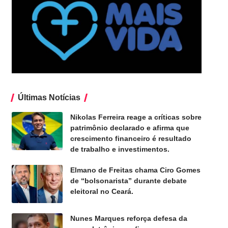
Últimas Notícias
Nikolas Ferreira reage a críticas sobre
patrimônio declarado e afirma que
crescimento financeiro é resultado
de trabalho e investimentos.
Elmano de Freitas chama Ciro Gomes
de “bolsonarista” durante debate
eleitoral no Ceará.
Nunes Marques reforça defesa da