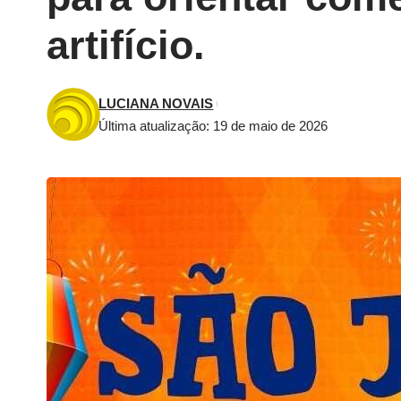
artifício.
LUCIANA NOVAIS
Última atualização: 19 de maio de 2026