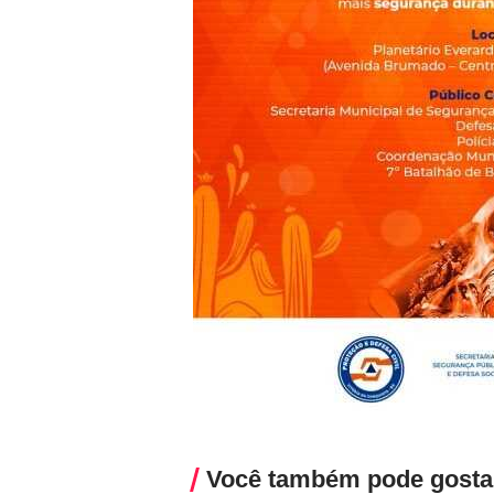
Você também pode gosta