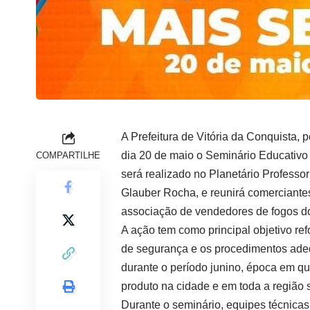
A Prefeitura de Vitória da Conquista,
dia 20 de maio o Seminário Educativo 
COMPARTILHE
será realizado no Planetário Professor
Glauber Rocha, e reunirá comerciante
associação de vendedores de fogos do
A ação tem como principal objetivo ref
de segurança e os procedimentos adeq
durante o período junino, época em qu
produto na cidade e em toda a região 
Durante o seminário, equipes técnicas 