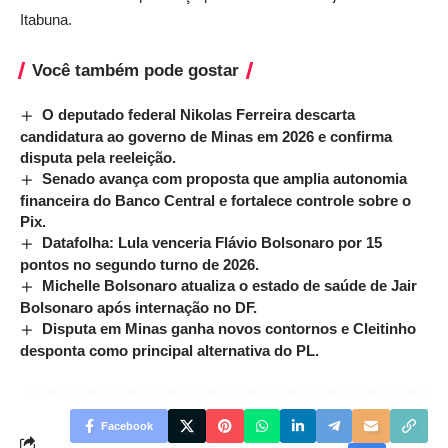
Itabuna.
Você também pode gostar
O deputado federal Nikolas Ferreira descarta
candidatura ao governo de Minas em 2026 e confirma
disputa pela reeleição.
Senado avança com proposta que amplia autonomia
financeira do Banco Central e fortalece controle sobre o
Pix.
Datafolha: Lula venceria Flávio Bolsonaro por 15
pontos no segundo turno de 2026.
Michelle Bolsonaro atualiza o estado de saúde de Jair
Bolsonaro após internação no DF.
Disputa em Minas ganha novos contornos e Cleitinho
desponta como principal alternativa do PL.
Facebook