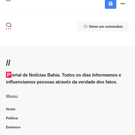
Deixe um comentário
//
Portal de Notícias Bahia. Todos os dias Informamos e
influenciamos pessoas através da verdade dos fatos.
Menu
Home
Política
Eventos+