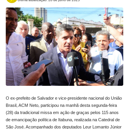
O ex-prefeito de Salvador e vice-presidente nacional do União
Brasil, ACM Neto, participou na manhã desta segunda-feira
(28) da tradicional missa em ação de graças pelos 115 anos
de emancipação política de Itabuna, realizada na Catedral de
São José. Acompanhado dos deputados Leur Lomanto Júnior