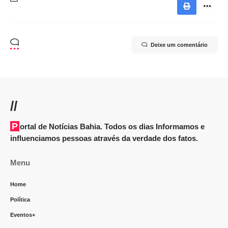
Deixe um comentário
//
Portal de Notícias Bahia. Todos os dias Informamos e
influenciamos pessoas através da verdade dos fatos.
Menu
Home
Política
Eventos+