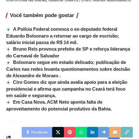
Você também pode gostar
A Polícia Federal convoca o ex-deputado federal
Eduardo Bolsonaro a retornar ao cargo de escrivão;
salário inicial passa de R$ 14 mil.
Bruno Reis provoca prefeito de SP e reforça liderança
do Carnaval de Salvador
Bolsonaro segue em estado delicado; publicação de
Carlos nas redes levanta questionamentos sobre decisão
de Alexandre de Moraes .
Ciro Gomes diz que ainda avalia apoio para a eleição
presidencial e afirma que campanha no Ceará terá foco
em saúde e segurança.
Em Casa Nova, ACM Neto aponta falta de
aproveitamento do potencial produtivo da Bahia.
Facebook