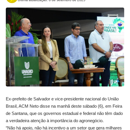
Ex-prefeito de Salvador e vice-presidente nacional do União
Brasil, ACM Neto disse na manhã deste sábado (6), em Feira
de Santana, que os governos estadual e federal não têm dado
a verdadeira atenção à importância do agronegócio.
“Não há apoio, não há incentivo a um setor que gera milhares