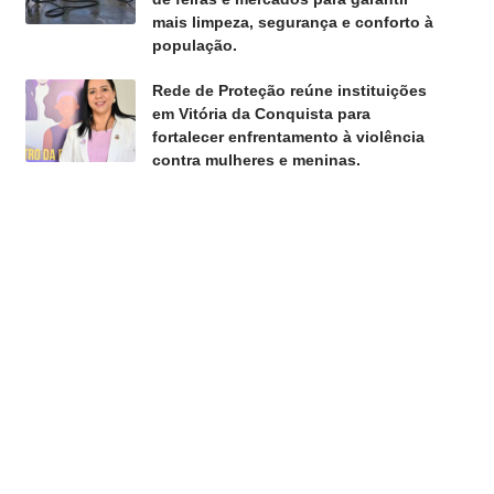
mais limpeza, segurança e conforto à
população.
Rede de Proteção reúne instituições
em Vitória da Conquista para
fortalecer enfrentamento à violência
contra mulheres e meninas.