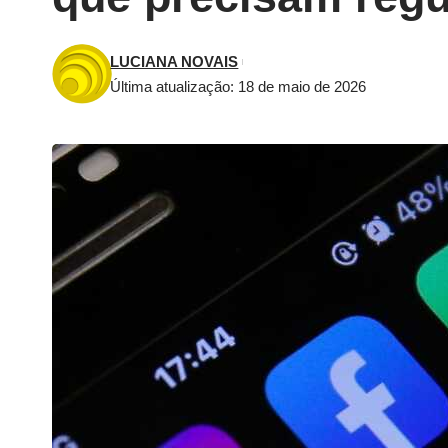
LUCIANA NOVAIS
Última atualização: 18 de maio de 2026