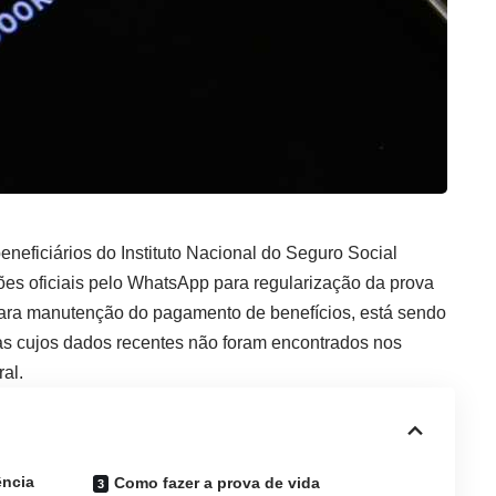
neficiários do Instituto Nacional do Seguro Social
ões oficiais pelo WhatsApp para regularização da prova
 para manutenção do pagamento de benefícios, está sendo
s cujos dados recentes não foram encontrados nos
al.
ência
Como fazer a prova de vida