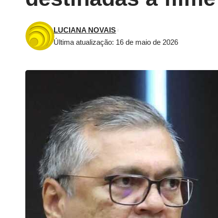
LUCIANA NOVAIS
Última atualização: 16 de maio de 2026