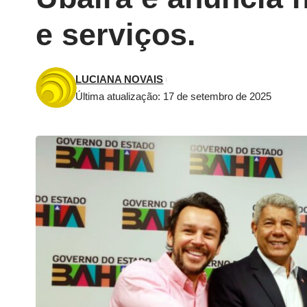
e serviços.
LUCIANA NOVAIS
Última atualização: 17 de setembro de 2025