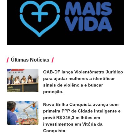
Últimas Notícias
OAB-DF lança Violentômetro Jurídico
para ajudar mulheres a identificar
sinais de violência e buscar
proteção.
Novo Brilha Conquista avança com
primeira PPP de Cidade Inteligente e
prevê R$ 316,3 milhões em
investimentos em Vitória da
Conquista.