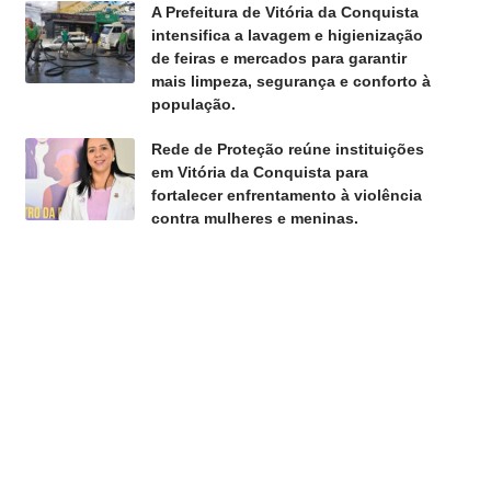
A Prefeitura de Vitória da Conquista
intensifica a lavagem e higienização
de feiras e mercados para garantir
mais limpeza, segurança e conforto à
população.
Rede de Proteção reúne instituições
em Vitória da Conquista para
fortalecer enfrentamento à violência
contra mulheres e meninas.