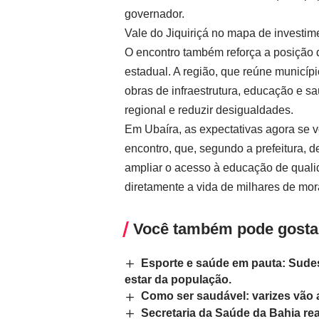
governador.
Vale do Jiquiriçá no mapa de investim
O encontro também reforça a posição 
estadual. A região, que reúne municíp
obras de infraestrutura, educação e s
regional e reduzir desigualdades.
Em Ubaíra, as expectativas agora se v
encontro, que, segundo a prefeitura,
ampliar o acesso à educação de qualida
diretamente a vida de milhares de mor
Você também pode gosta
Esporte e saúde em pauta: Sude
estar da população.
Como ser saudável: varizes vão 
Secretaria da Saúde da Bahia re