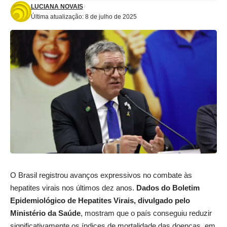
LUCIANA NOVAIS
Última atualização: 8 de julho de 2025
O Brasil registrou avanços expressivos no combate às
hepatites virais nos últimos dez anos.
Dados do
Boletim
Epidemiológico de Hepatites Virais, divulgado pelo
Ministério da Saúde
, mostram que o país conseguiu reduzir
significativamente os índices de mortalidade das doenças, em