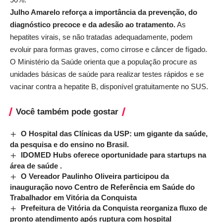
Julho Amarelo reforça a importância da prevenção, do
diagnóstico precoce e da adesão ao tratamento.
As
hepatites virais, se não tratadas adequadamente, podem
evoluir para formas graves, como cirrose e câncer de fígado.
O Ministério da Saúde orienta que a população procure as
unidades básicas de saúde para realizar testes rápidos e se
vacinar contra a hepatite B, disponível gratuitamente no SUS.
Você também pode gostar
O Hospital das Clínicas da USP: um gigante da saúde,
da pesquisa e do ensino no Brasil.
IDOMED Hubs oferece oportunidade para startups na
área de saúde .
O Vereador Paulinho Oliveira participou da
inauguração novo Centro de Referência em Saúde do
Trabalhador em Vitória da Conquista
Prefeitura de Vitória da Conquista reorganiza fluxo de
pronto atendimento após ruptura com hospital