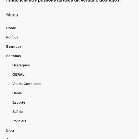
Menu
Home
Política
Eventos+
Editorias
Destaques
GERAL
Vit. da Conquista
Bahia
Esporte
Saúde
Policiais
Blog