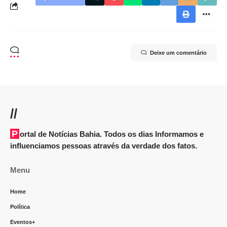
Deixe um comentário
//
Portal de Notícias Bahia. Todos os dias Informamos e
influenciamos pessoas através da verdade dos fatos.
Menu
Home
Política
Eventos+