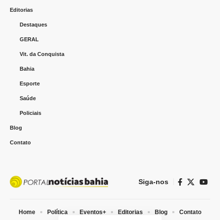
Editorias
Destaques
GERAL
Vit. da Conquista
Bahia
Esporte
Saúde
Policiais
Blog
Contato
Siga-nos
Home
Política
Eventos+
Editorias
Blog
Contato