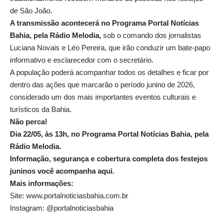
de São João.
A transmissão acontecerá no Programa Portal Notícias
Bahia, pela Rádio Melodia,
sob o comando dos jornalistas
Luciana Novais e Léo Pereira, que irão conduzir um bate-papo
informativo e esclarecedor com o secretário.
A população poderá acompanhar todos os detalhes e ficar por
dentro das ações que marcarão o período junino de 2026,
considerado um dos mais importantes eventos culturais e
turísticos da Bahia.
Não perca!
Dia 22/05, às 13h, no Programa Portal Notícias Bahia, pela
Rádio Melodia.
Informação, segurança e cobertura completa dos festejos
juninos você acompanha aqui.
Mais informações:
Site:
www.portalnoticiasbahia.com.br
Instagram: @portalnoticiasbahia