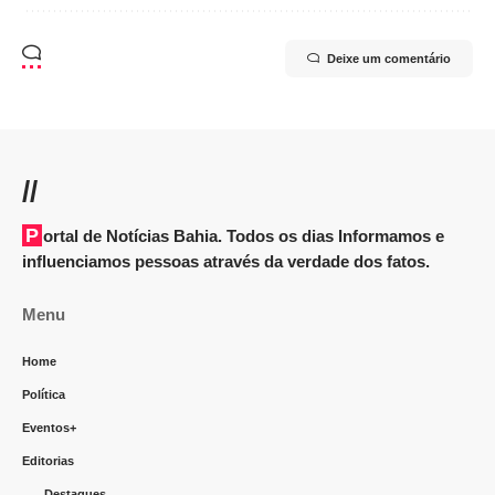
Deixe um comentário
//
Portal de Notícias Bahia. Todos os dias Informamos e
influenciamos pessoas através da verdade dos fatos.
Menu
Home
Política
Eventos+
Editorias
Destaques