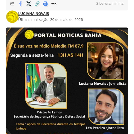
2 Leitura mínima
LUCIANA NOVAIS
Última atualização: 20 de maio de 2026