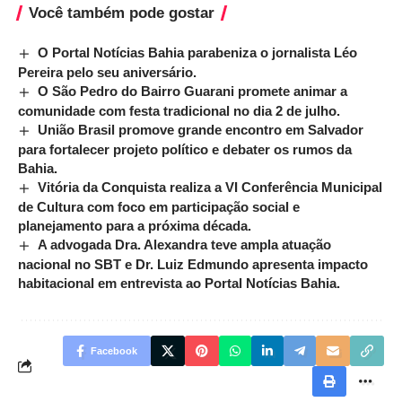
Você também pode gostar
O Portal Notícias Bahia parabeniza o jornalista Léo
Pereira pelo seu aniversário.
O São Pedro do Bairro Guarani promete animar a
comunidade com festa tradicional no dia 2 de julho.
União Brasil promove grande encontro em Salvador
para fortalecer projeto político e debater os rumos da
Bahia.
Vitória da Conquista realiza a VI Conferência Municipal
de Cultura com foco em participação social e
planejamento para a próxima década.
A advogada Dra. Alexandra teve ampla atuação
nacional no SBT e Dr. Luiz Edmundo apresenta impacto
habitacional em entrevista ao Portal Notícias Bahia.
Facebook