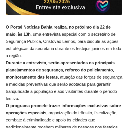
O Portal Notícias Bahia realiza, no próximo dia 22 de
maio, às 13h
, uma entrevista especial com o secretário de
Segurança Pública, Cristóvão Lemos, para discutir as ações
estratégicas da secretaria durante os festejos juninos em toda
a região.
Durante a entrevista, serão apresentados os principais
planejamentos de segurança, reforço do policiamento,
monitoramento das festas,
atuação das forças de segurança
e medidas preventivas que serão adotadas para garantir
tranquilidade à população e aos visitantes durante o período
festivo.
O programa promete trazer informações exclusivas sobre
operações especiais,
organização do trânsito, fiscalização,
combate à criminalidade e apoio às cidades que
tradicionalmente recebem milhares de pessoas nos festejos