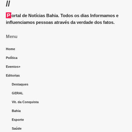
//
Portal de Notícias Bahia. Todos os dias Informamos e
influenciamos pessoas através da verdade dos fatos.
Menu
Home
Política
Eventos+
Editorias
Destaques
GERAL
Vit. da Conquista
Bahia
Esporte
Saúde