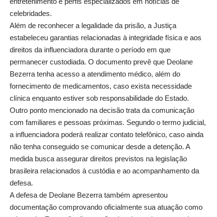
entretenimento e perfis especializados em notícias de
celebridades.
Além de reconhecer a legalidade da prisão, a Justiça
estabeleceu garantias relacionadas à integridade física e aos
direitos da influenciadora durante o período em que
permanecer custodiada. O documento prevê que Deolane
Bezerra tenha acesso a atendimento médico, além do
fornecimento de medicamentos, caso exista necessidade
clínica enquanto estiver sob responsabilidade do Estado.
Outro ponto mencionado na decisão trata da comunicação
com familiares e pessoas próximas. Segundo o termo judicial,
a influenciadora poderá realizar contato telefônico, caso ainda
não tenha conseguido se comunicar desde a detenção. A
medida busca assegurar direitos previstos na legislação
brasileira relacionados à custódia e ao acompanhamento da
defesa.
A defesa de Deolane Bezerra também apresentou
documentação comprovando oficialmente sua atuação como