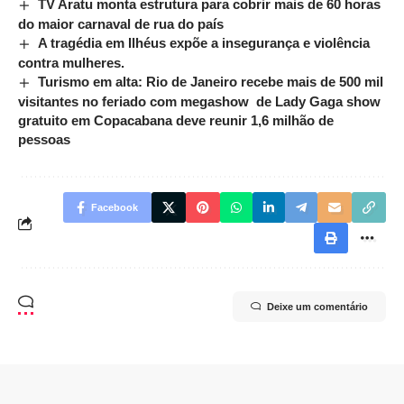
TV Aratu monta estrutura para cobrir mais de 60 horas
do maior carnaval de rua do país
A tragédia em Ilhéus expõe a insegurança e violência
contra mulheres.
Turismo em alta: Rio de Janeiro recebe mais de 500 mil
visitantes no feriado com megashow de Lady Gaga show
gratuito em Copacabana deve reunir 1,6 milhão de
pessoas
Facebook
Deixe um comentário