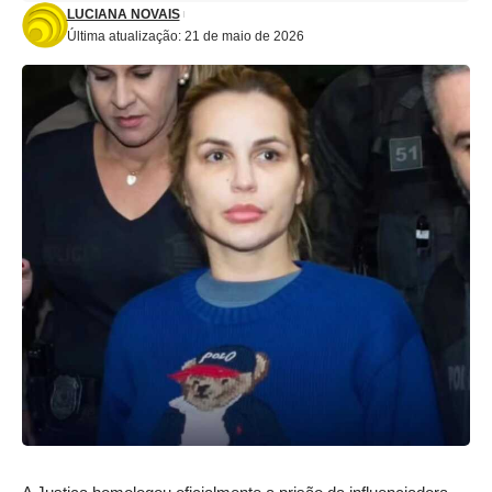
LUCIANA NOVAIS
Última atualização: 21 de maio de 2026