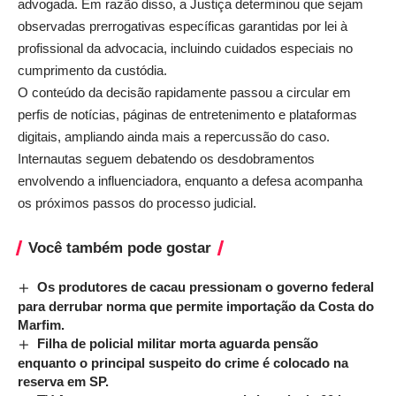
advogada. Em razão disso, a Justiça determinou que sejam
observadas prerrogativas específicas garantidas por lei à
profissional da advocacia, incluindo cuidados especiais no
cumprimento da custódia.
O conteúdo da decisão rapidamente passou a circular em
perfis de notícias, páginas de entretenimento e plataformas
digitais, ampliando ainda mais a repercussão do caso.
Internautas seguem debatendo os desdobramentos
envolvendo a influenciadora, enquanto a defesa acompanha
os próximos passos do processo judicial.
Você também pode gostar
Os produtores de cacau pressionam o governo federal
para derrubar norma que permite importação da Costa do
Marfim.
Filha de policial militar morta aguarda pensão
enquanto o principal suspeito do crime é colocado na
reserva em SP.