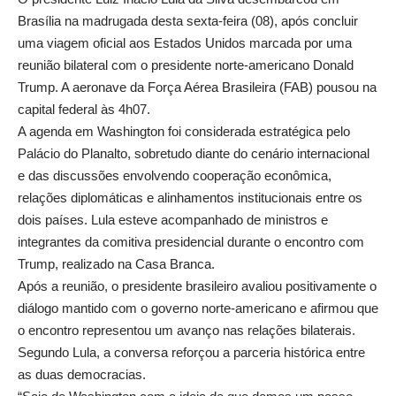
Brasília na madrugada desta sexta-feira (08), após concluir
uma viagem oficial aos Estados Unidos marcada por uma
reunião bilateral com o presidente norte-americano Donald
Trump. A aeronave da Força Aérea Brasileira (FAB) pousou na
capital federal às 4h07.
A agenda em Washington foi considerada estratégica pelo
Palácio do Planalto, sobretudo diante do cenário internacional
e das discussões envolvendo cooperação econômica,
relações diplomáticas e alinhamentos institucionais entre os
dois países. Lula esteve acompanhado de ministros e
integrantes da comitiva presidencial durante o encontro com
Trump, realizado na Casa Branca.
Após a reunião, o presidente brasileiro avaliou positivamente o
diálogo mantido com o governo norte-americano e afirmou que
o encontro representou um avanço nas relações bilaterais.
Segundo Lula, a conversa reforçou a parceria histórica entre
as duas democracias.