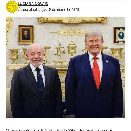
LUCIANA NOVAIS
Última atualização: 8 de maio de 2026
O presidente Luiz Inácio Lula da Silva desembarcou em