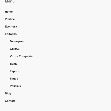
Menu
Home
Política
Eventos+
Editorias
Destaques
GERAL
Vit. da Conquista
Bahia
Esporte
Saúde
Policiais
Blog
Contato