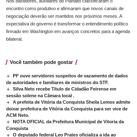
Nos bastidores, auxiliares do Planalto classificaram o
encontro como produtivo e afirmaram que novos canais de
negociação deverão ser mantidos nos próximos meses. A
expectativa do governo é transformar o entendimento político
firmado em Washington em avanços concretos para a agenda
bilateral.
Você também pode gostar
PF ouve servidores suspeitos de vazamento de dados
de autoridades e familiares de ministros do STF.
Silva Neto recebe Título de Cidadão Feirense em
sessão solene na Câmara local .
A prefeita de Vitória da Conquista Sheila Lemos admite
deixar prefeitura de Vitória da Conquista para ser vice de
ACM Neto.
NOTA OFICIAL da Prefeitura Municipal de Vitoria da
Conquista
O deputado federal Leo Prates oficializa a ida ao