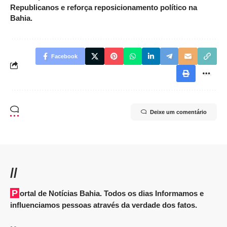
Republicanos e reforça reposicionamento político na
Bahia.
Facebook
Deixe um comentário
//
Portal de Notícias Bahia. Todos os dias Informamos e
influenciamos pessoas através da verdade dos fatos.