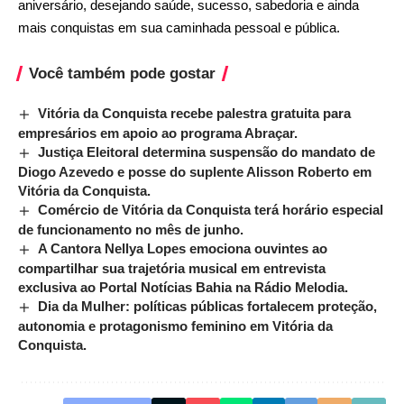
aniversário, desejando saúde, sucesso, sabedoria e ainda
mais conquistas em sua caminhada pessoal e pública.
Você também pode gostar
Vitória da Conquista recebe palestra gratuita para
empresários em apoio ao programa Abraçar.
Justiça Eleitoral determina suspensão do mandato de
Diogo Azevedo e posse do suplente Alisson Roberto em
Vitória da Conquista.
Comércio de Vitória da Conquista terá horário especial
de funcionamento no mês de junho.
A Cantora Nellya Lopes emociona ouvintes ao
compartilhar sua trajetória musical em entrevista
exclusiva ao Portal Notícias Bahia na Rádio Melodia.
Dia da Mulher: políticas públicas fortalecem proteção,
autonomia e protagonismo feminino em Vitória da
Conquista.