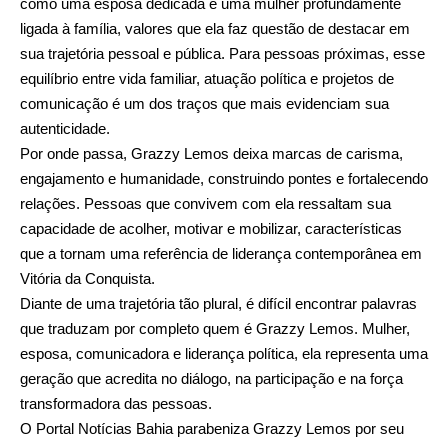
como uma esposa dedicada e uma mulher profundamente
ligada à família, valores que ela faz questão de destacar em
sua trajetória pessoal e pública. Para pessoas próximas, esse
equilíbrio entre vida familiar, atuação política e projetos de
comunicação é um dos traços que mais evidenciam sua
autenticidade.
Por onde passa, Grazzy Lemos deixa marcas de carisma,
engajamento e humanidade, construindo pontes e fortalecendo
relações. Pessoas que convivem com ela ressaltam sua
capacidade de acolher, motivar e mobilizar, características
que a tornam uma referência de liderança contemporânea em
Vitória da Conquista.
Diante de uma trajetória tão plural, é difícil encontrar palavras
que traduzam por completo quem é Grazzy Lemos. Mulher,
esposa, comunicadora e liderança política, ela representa uma
geração que acredita no diálogo, na participação e na força
transformadora das pessoas.
O Portal Notícias Bahia parabeniza Grazzy Lemos por seu