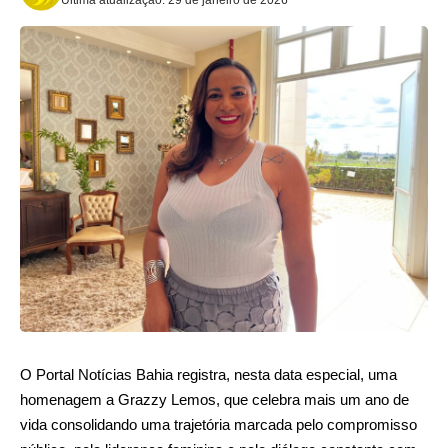
O Portal Notícias Bahia registra, nesta data especial, uma
homenagem a Grazzy Lemos, que celebra mais um ano de
vida consolidando uma trajetória marcada pelo compromisso