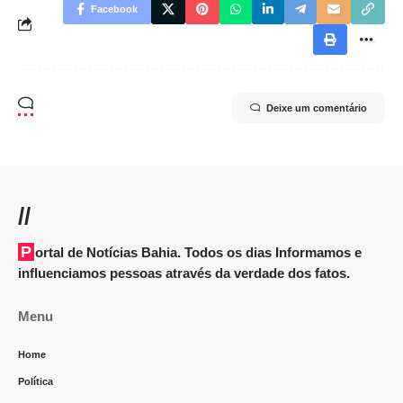
Facebook
Deixe um comentário
//
Portal de Notícias Bahia. Todos os dias Informamos e
influenciamos pessoas através da verdade dos fatos.
Menu
Home
Política