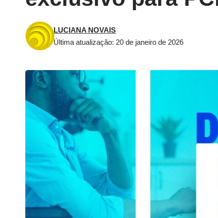
LUCIANA NOVAIS
Última atualização: 20 de janeiro de 2026