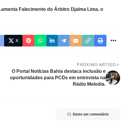
 Lamenta Falecimento do Árbitro Djalma Lima, o
X
PRÓXIMO ARTIGO
O Portal Notícias Bahia destaca inclusão e
oportunidades para PCDs em entrevista na
Rádio Melodia.
Deixe um comentário