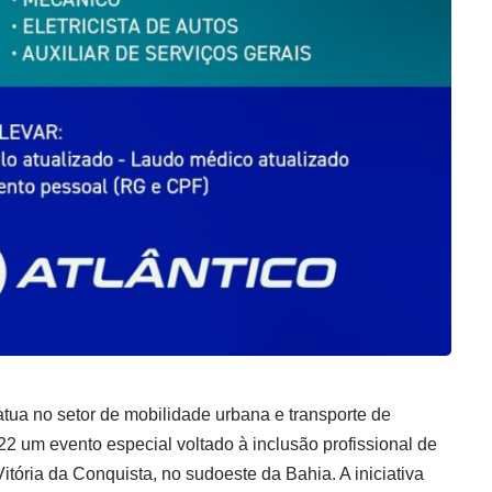
atua no setor de mobilidade urbana e transporte de
22 um evento especial voltado à inclusão profissional de
ória da Conquista, no sudoeste da Bahia. A iniciativa