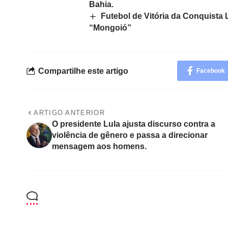
Bahia.
Futebol de Vitória da Conquista
“Mongoió”
Compartilhe este artigo
Facebook
ARTIGO ANTERIOR
O presidente Lula ajusta discurso contra a
violência de gênero e passa a direcionar
mensagem aos homens.