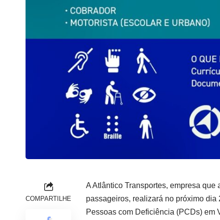
A Atlântico Transportes, empresa que 
passageiros, realizará no próximo dia 
COMPARTILHE
Pessoas com Deficiência (PCDs) em Vit