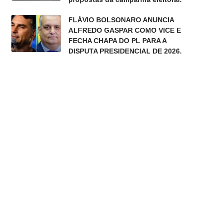
FLÁVIO BOLSONARO ANUNCIA
ALFREDO GASPAR COMO VICE E
FECHA CHAPA DO PL PARA A
DISPUTA PRESIDENCIAL DE 2026.