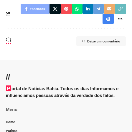
Facebook
Deixe um comentário
//
Portal de Notícias Bahia. Todos os dias Informamos e
influenciamos pessoas através da verdade dos fatos.
Menu
Home
Política