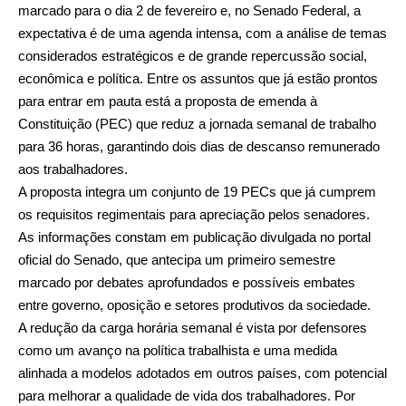
marcado para o dia 2 de fevereiro e, no Senado Federal, a
expectativa é de uma agenda intensa, com a análise de temas
considerados estratégicos e de grande repercussão social,
econômica e política. Entre os assuntos que já estão prontos
para entrar em pauta está a proposta de emenda à
Constituição (PEC) que reduz a jornada semanal de trabalho
para 36 horas, garantindo dois dias de descanso remunerado
aos trabalhadores.
A proposta integra um conjunto de 19 PECs que já cumprem
os requisitos regimentais para apreciação pelos senadores.
As informações constam em publicação divulgada no portal
oficial do Senado, que antecipa um primeiro semestre
marcado por debates aprofundados e possíveis embates
entre governo, oposição e setores produtivos da sociedade.
A redução da carga horária semanal é vista por defensores
como um avanço na política trabalhista e uma medida
alinhada a modelos adotados em outros países, com potencial
para melhorar a qualidade de vida dos trabalhadores. Por