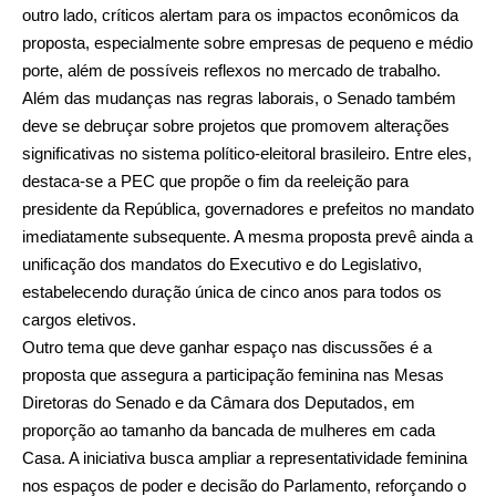
outro lado, críticos alertam para os impactos econômicos da
proposta, especialmente sobre empresas de pequeno e médio
porte, além de possíveis reflexos no mercado de trabalho.
Além das mudanças nas regras laborais, o Senado também
deve se debruçar sobre projetos que promovem alterações
significativas no sistema político-eleitoral brasileiro. Entre eles,
destaca-se a PEC que propõe o fim da reeleição para
presidente da República, governadores e prefeitos no mandato
imediatamente subsequente. A mesma proposta prevê ainda a
unificação dos mandatos do Executivo e do Legislativo,
estabelecendo duração única de cinco anos para todos os
cargos eletivos.
Outro tema que deve ganhar espaço nas discussões é a
proposta que assegura a participação feminina nas Mesas
Diretoras do Senado e da Câmara dos Deputados, em
proporção ao tamanho da bancada de mulheres em cada
Casa. A iniciativa busca ampliar a representatividade feminina
nos espaços de poder e decisão do Parlamento, reforçando o