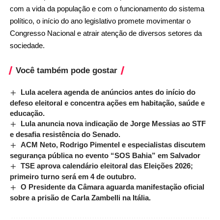
com a vida da população e com o funcionamento do sistema
político, o início do ano legislativo promete movimentar o
Congresso Nacional e atrair atenção de diversos setores da
sociedade.
Você também pode gostar
Lula acelera agenda de anúncios antes do início do
defeso eleitoral e concentra ações em habitação, saúde e
educação.
Lula anuncia nova indicação de Jorge Messias ao STF
e desafia resistência do Senado.
ACM Neto, Rodrigo Pimentel e especialistas discutem
segurança pública no evento “SOS Bahia” em Salvador
TSE aprova calendário eleitoral das Eleições 2026;
primeiro turno será em 4 de outubro.
O Presidente da Câmara aguarda manifestação oficial
sobre a prisão de Carla Zambelli na Itália.