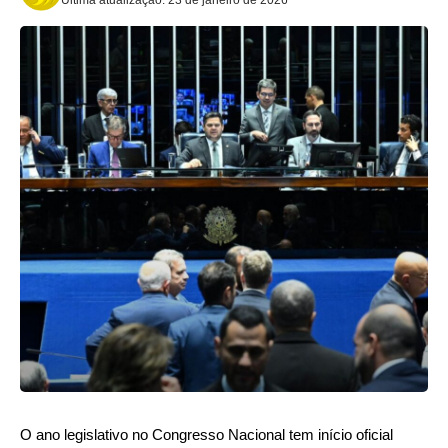
O ano legislativo no Congresso Nacional tem início oficial