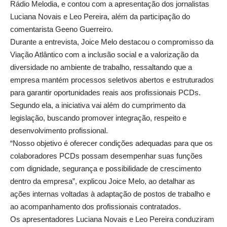
Rádio Melodia, e contou com a apresentação dos jornalistas
Luciana Novais e Leo Pereira, além da participação do
comentarista Geeno Guerreiro.
Durante a entrevista, Joice Melo destacou o compromisso da
Viação Atlântico com a inclusão social e a valorização da
diversidade no ambiente de trabalho, ressaltando que a
empresa mantém processos seletivos abertos e estruturados
para garantir oportunidades reais aos profissionais PCDs.
Segundo ela, a iniciativa vai além do cumprimento da
legislação, buscando promover integração, respeito e
desenvolvimento profissional.
“Nosso objetivo é oferecer condições adequadas para que os
colaboradores PCDs possam desempenhar suas funções
com dignidade, segurança e possibilidade de crescimento
dentro da empresa”, explicou Joice Melo, ao detalhar as
ações internas voltadas à adaptação de postos de trabalho e
ao acompanhamento dos profissionais contratados.
Os apresentadores Luciana Novais e Leo Pereira conduziram