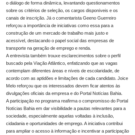
o diálogo de forma dinâmica, levantando questionamentos
sobre os critérios de seleção, os cargos disponíveis e os
canais de inscrição. Já o comentarista Geeno Guerreiro
reforçou a importância de iniciativas como essa para a
construção de um mercado de trabalho mais justo e
acessível, destacando o papel social das empresas de
transporte na geração de emprego e renda.
A entrevista também trouxe esclarecimentos sobre o perfil
buscado pela Viação Atlântico, enfatizando que as vagas
contemplam diferentes áreas e níveis de escolaridade, de
acordo com as aptidões e limitações de cada candidato. Joice
Melo reforçou que os interessados devem ficar atentos às
divulgações oficiais da empresa e do Portal Notícias Bahia.
A participação no programa reafirma o compromisso do Portal
Notícias Bahia em dar visibilidade a pautas relevantes para a
sociedade, especialmente aquelas voltadas à inclusão,
cidadania e oportunidades de emprego. A iniciativa contribui
para ampliar o acesso à informação e incentivar a participação