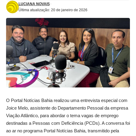
LUCIANA NOVAIS
Última atualização: 20 de janeiro de 2026
O Portal Notícias Bahia realizou uma entrevista especial com
Joice Melo, assistente do Departamento Pessoal da empresa
Viação Atlântico, para abordar o tema vagas de emprego
destinadas a Pessoas com Deficiência (PCDs). A conversa foi
ao ar no programa Portal Notícias Bahia, transmitido pela