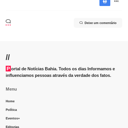
Deixe um comentário
//
Portal de Notícias Bahia. Todos os dias Informamos e
influenciamos pessoas através da verdade dos fatos.
Menu
Home
Política
Eventos+
Editorias