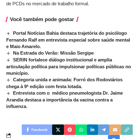
de PCDs no mercado de trabalho formal.
Você também pode gostar
Portal Notícias Bahia destaca trajetória do psicólogo
Fernando Ralf em entrevista especial sobre saúde mental
e Maio Amarelo.
Na Estrada do Verão: Missão Sergipe
SERIN fortalece diálogo institucional e amplia
articulação política para impulsionar políticas públicas no
município.
Categoria unida e animada: Forró dos Rodoviários
chega à 9ª edição com festa lotada.
Entrevista com o médico pneumologista Dr. Jaime
Arandia destaca a importância da vacina contra a
influenza.
Facebook