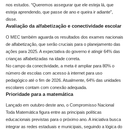
nos estudos. “Queremos assegurar que ele esteja lá, que
esteja aprendendo, que passe de ano e queira ir adiante”,
disse.
Avaliação da alfabetização e conectividade escolar
O MEC também aguarda os resultados dos exames nacionais
de alfabetização, que serão cruciais para o planejamento das
ações para 2025. A expectativa do governo é atingir 64% das
crianças alfabetizadas na idade correta.
No campo da conectividade, a meta é ampliar para 80% o
número de escolas com acesso à internet para uso
pedagógico até o fim de 2026. Atualmente, 64% das unidades
escolares contam com conexão adequada.
Prioridade para a matemática
Lançado em outubro deste ano, o Compromisso Nacional
Toda Matemática figura entre as principais políticas
educacionais previstas para o próximo ano. A iniciativa busca
integrar as redes estaduais e municipais, seguindo a lógica do