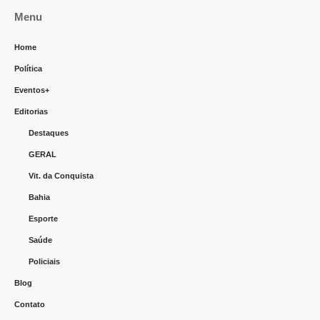
Menu
Home
Política
Eventos+
Editorias
Destaques
GERAL
Vit. da Conquista
Bahia
Esporte
Saúde
Policiais
Blog
Contato