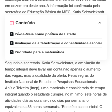
em dezembro deste ano. A informação foi confirmada pela
secretária de Educação Básica do MEC, Katia Schweickardt.
Conteúdo
Pé-de-Meia como política de Estado
Avaliação da alfabetização e conectividade escolar
Prioridade para a matemática
Segundo a secretária Katia Schweickardt, a ampliação do
tempo integral deve levar em conta não apenas o aumento
das vagas, mas a qualidade da oferta. Pelas regras do
Instituto Nacional de Estudos e Pesquisas Educacionais
Anísio Teixeira (Inep), uma matrícula é considerada de tempo
integral quando o estudante cumpre, no mínimo, sete horas de
atividades diárias durante cinco dias por semana, o
equivalente a 35 horas semanais. “Esse é o passo inicial. O