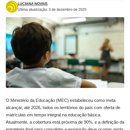
LUCIANA NOVAIS
Última atualização: 3 de dezembro de 2025
O Ministério da Educação (MEC) estabeleceu como meta
alcançar, até 2026, todos os territórios do país com oferta de
matrículas em tempo integral na educação básica.
Atualmente, a cobertura está próxima de 90%, e a definição da
estratégia final para consolidar a expansão deve ocorrer ainda