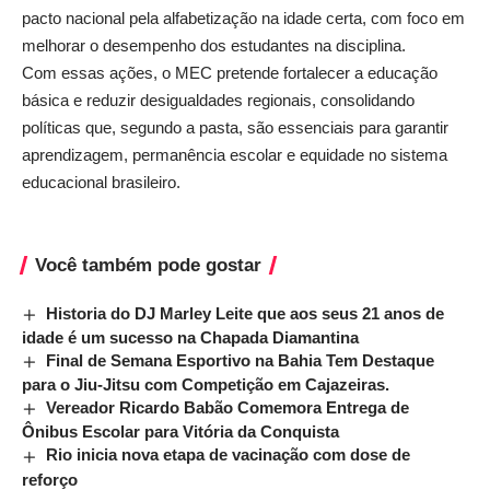
pacto nacional pela alfabetização na idade certa, com foco em
melhorar o desempenho dos estudantes na disciplina.
Com essas ações, o MEC pretende fortalecer a educação
básica e reduzir desigualdades regionais, consolidando
políticas que, segundo a pasta, são essenciais para garantir
aprendizagem, permanência escolar e equidade no sistema
educacional brasileiro.
Você também pode gostar
Historia do DJ Marley Leite que aos seus 21 anos de
idade é um sucesso na Chapada Diamantina
Final de Semana Esportivo na Bahia Tem Destaque
para o Jiu-Jitsu com Competição em Cajazeiras.
Vereador Ricardo Babão Comemora Entrega de
Ônibus Escolar para Vitória da Conquista
Rio inicia nova etapa de vacinação com dose de
reforço