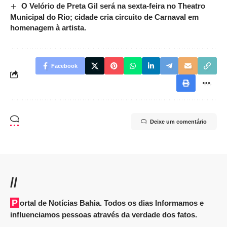
O Velório de Preta Gil será na sexta-feira no Theatro
Municipal do Rio; cidade cria circuito de Carnaval em
homenagem à artista.
Facebook
Deixe um comentário
//
Portal de Notícias Bahia. Todos os dias Informamos e
influenciamos pessoas através da verdade dos fatos.