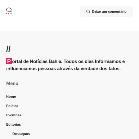
Deixe um comentário
//
Portal de Notícias Bahia. Todos os dias Informamos e
influenciamos pessoas através da verdade dos fatos.
Menu
Home
Política
Eventos+
Editorias
Destaques