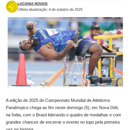
LUCIANA NOVAIS
Última atualização: 4 de outubro de 2025
A edição de 2025 do Campeonato Mundial de Atletismo
Paralímpico chega ao fim neste domingo (5), em Nova Déli,
na Índia, com o Brasil liderando o quadro de medalhas e com
grandes chances de encerrar o evento no topo pela primeira
vez na história.