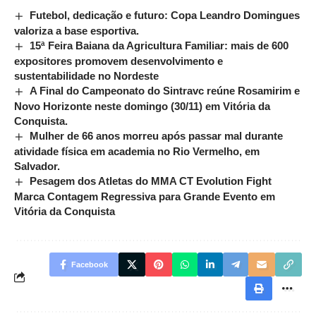
Futebol, dedicação e futuro: Copa Leandro Domingues
valoriza a base esportiva.
15ª Feira Baiana da Agricultura Familiar: mais de 600
expositores promovem desenvolvimento e
sustentabilidade no Nordeste
A Final do Campeonato do Sintravc reúne Rosamirim e
Novo Horizonte neste domingo (30/11) em Vitória da
Conquista.
Mulher de 66 anos morreu após passar mal durante
atividade física em academia no Rio Vermelho, em
Salvador.
Pesagem dos Atletas do MMA CT Evolution Fight
Marca Contagem Regressiva para Grande Evento em
Vitória da Conquista
Facebook