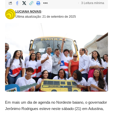
3 Leitura mínima
LUCIANA NOVAIS
Última atualização: 21 de setembro de 2025
Em mais um dia de agenda no Nordeste baiano, o governador
Jerônimo Rodrigues esteve neste sábado (21) em Adustina,