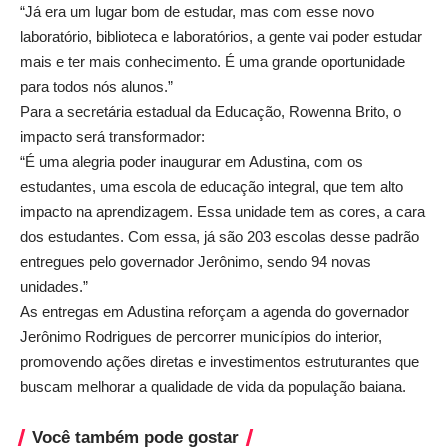
“Já era um lugar bom de estudar, mas com esse novo
laboratório, biblioteca e laboratórios, a gente vai poder estudar
mais e ter mais conhecimento. É uma grande oportunidade
para todos nós alunos.”
Para a secretária estadual da Educação, Rowenna Brito, o
impacto será transformador:
“É uma alegria poder inaugurar em Adustina, com os
estudantes, uma escola de educação integral, que tem alto
impacto na aprendizagem. Essa unidade tem as cores, a cara
dos estudantes. Com essa, já são 203 escolas desse padrão
entregues pelo governador Jerônimo, sendo 94 novas
unidades.”
As entregas em Adustina reforçam a agenda do governador
Jerônimo Rodrigues de percorrer municípios do interior,
promovendo ações diretas e investimentos estruturantes que
buscam melhorar a qualidade de vida da população baiana.
Você também pode gostar