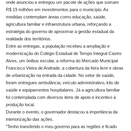
onde anunciou e entregou um pacote de ações que somam
R$ 19 milhões em investimentos para o município. As
medidas contemplam áreas como educação, saúde,
agricultura familiar e infraestrutura urbana, reforçando a
estratégia do governo de aproximar a gestão estadual da
realidade dos territórios.
Entre as entregas, a população recebeu a ampliação e
modernização do Colégio Estadual de Tempo Integral Castro
Alves, um ônibus escolar, a reforma do Mercado Municipal
Francisco Vieira de Andrade, a cobertura da feira livre e obras
de urbanização na entrada da cidade. No setor de saúde,
foram entregues ambulância, veículo administrativo, kits de
saúde e equipamentos hospitalares. Já a agricultura familiar
foi contemplada com diversos itens de apoio e incentivo à
produção local.
Durante o evento, o governador destacou a importância da
interiorização das ações.
“Tenho transferido o meu governo para as regiões e ficado