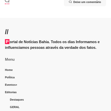
Deixe um comentário
//
Portal de Notícias Bahia. Todos os dias Informamos e
influenciamos pessoas através da verdade dos fatos.
Menu
Home
Política
Eventos+
Editorias
Destaques
GERAL