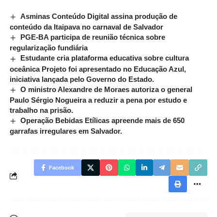
Asminas Conteúdo Digital assina produção de
conteúdo da Itaipava no carnaval de Salvador
PGE-BA participa de reunião técnica sobre
regularização fundiária
Estudante cria plataforma educativa sobre cultura
oceânica Projeto foi apresentado no Educação Azul,
iniciativa lançada pelo Governo do Estado.
O ministro Alexandre de Moraes autoriza o general
Paulo Sérgio Nogueira a reduzir a pena por estudo e
trabalho na prisão.
Operação Bebidas Etílicas apreende mais de 650
garrafas irregulares em Salvador.
Facebook