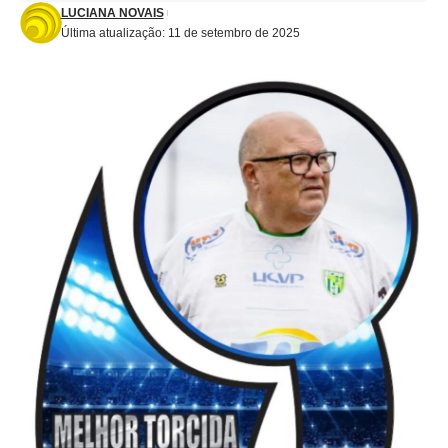
LUCIANA NOVAIS
Última atualização: 11 de setembro de 2025