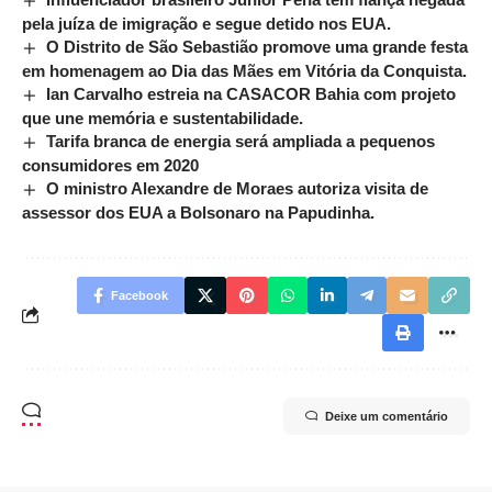
pela juíza de imigração e segue detido nos EUA.
O Distrito de São Sebastião promove uma grande festa
em homenagem ao Dia das Mães em Vitória da Conquista.
Ian Carvalho estreia na CASACOR Bahia com projeto
que une memória e sustentabilidade.
Tarifa branca de energia será ampliada a pequenos
consumidores em 2020
O ministro Alexandre de Moraes autoriza visita de
assessor dos EUA a Bolsonaro na Papudinha.
Facebook
Deixe um comentário