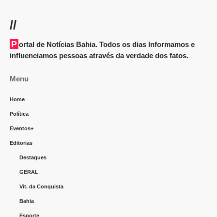
//
Portal de Notícias Bahia. Todos os dias Informamos e
influenciamos pessoas através da verdade dos fatos.
Menu
Home
Política
Eventos+
Editorias
Destaques
GERAL
Vit. da Conquista
Bahia
Esporte