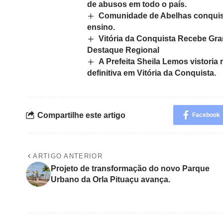
de abusos em todo o país.
Comunidade de Abelhas conquista
ensino.
Vitória da Conquista Recebe G
Destaque Regional
A Prefeita Sheila Lemos vistoria
definitiva em Vitória da Conquista.
Compartilhe este artigo
Facebook
ARTIGO ANTERIOR
Projeto de transformação do novo Parque
Urbano da Orla Pituaçu avança.