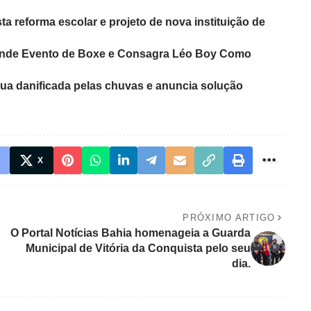
 reforma escolar e projeto de nova instituição de
rande Evento de Boxe e Consagra Léo Boy Como
 rua danificada pelas chuvas e anuncia solução
X
PRÓXIMO ARTIGO
O Portal Notícias Bahia homenageia a Guarda
Municipal de Vitória da Conquista pelo seu
dia.