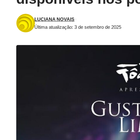
LUCIANA NOVAIS
Última atualização: 3 de setembro de 2025