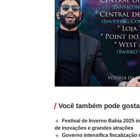
Você também pode gosta
Festival de Inverno Bahia 2025 
de inovações e grandes atrações
Governo intensifica fiscalização