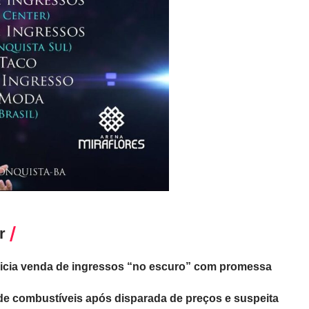
r
inicia venda de ingressos “no escuro” com promessa
 de combustíveis após disparada de preços e suspeita