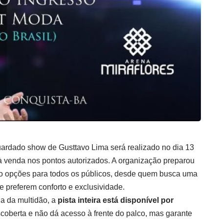
ardado show de Gusttavo Lima será realizado no dia 13
à venda nos pontos autorizados. A organização preparou
ndo opções para todos os públicos, desde quem busca uma
 preferem conforto e exclusividade.
a da multidão, a
pista inteira está disponível por
coberta e não dá acesso à frente do palco, mas garante