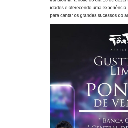
idades e oferecendo uma experiência 
para cantar os grandes sucessos do a