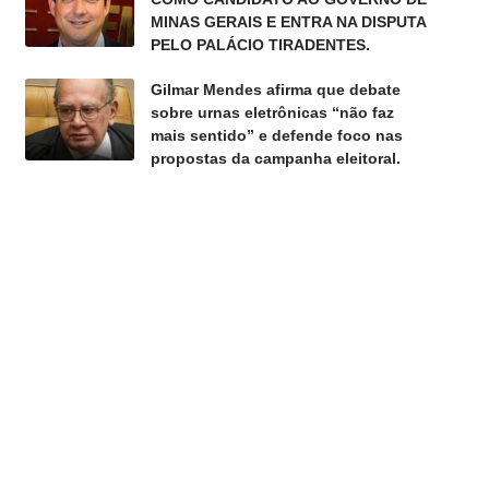
MINAS GERAIS E ENTRA NA DISPUTA
PELO PALÁCIO TIRADENTES.
Gilmar Mendes afirma que debate
sobre urnas eletrônicas “não faz
mais sentido” e defende foco nas
propostas da campanha eleitoral.