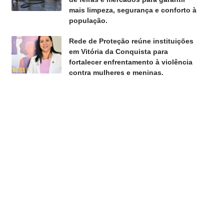
mais limpeza, segurança e conforto à
população.
Rede de Proteção reúne instituições
em Vitória da Conquista para
fortalecer enfrentamento à violência
contra mulheres e meninas.