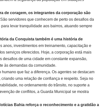
 de coragem, os integrantes da corporação são
São servidores que conhecem de perto os desafios da
 para levar tranquilidade aos bairros, atuando sempre
itória da Conquista também é uma história de
s anos, investimentos em treinamento, capacitação e
dos serviços oferecidos. Hoje, a corporação está mais
os desafios de uma cidade em constante expansão,
ente às demandas da comunidade.
do humano que faz a diferença. Os agentes se destacam
criando uma relação de confiança e respeito. Seja no
abilidade, no ordenamento do trânsito, no suporte a
revenção de conflitos, a Guarda Municipal se mostra
otícias Bahia reforça o reconhecimento e a gratidão a