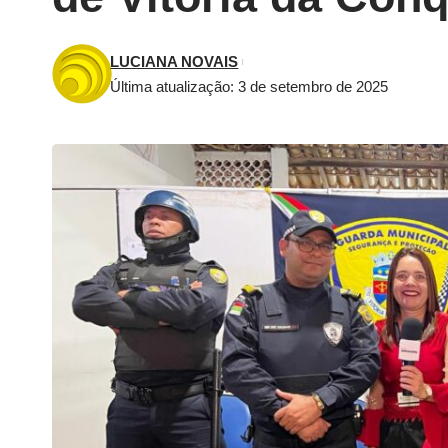
LUCIANA NOVAIS
Última atualização: 3 de setembro de 2025