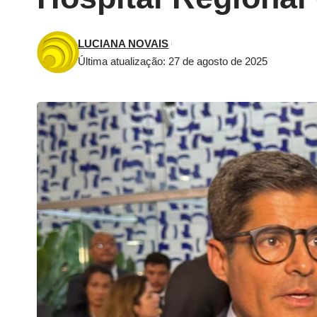
LUCIANA NOVAIS
Última atualização: 27 de agosto de 2025