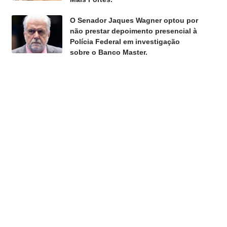
O Senador Jaques Wagner optou por
não prestar depoimento presencial à
Polícia Federal em investigação
sobre o Banco Master.