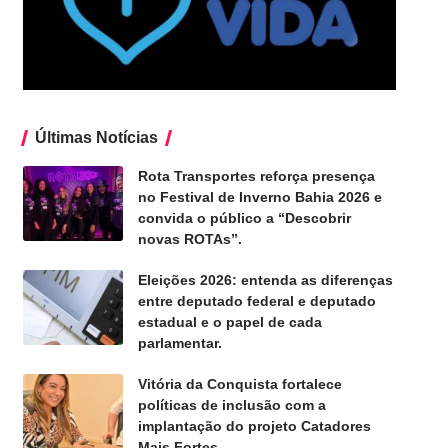
Últimas Notícias
Rota Transportes reforça presença
no Festival de Inverno Bahia 2026 e
convida o público a “Descobrir
novas ROTAs”.
Eleições 2026: entenda as diferenças
entre deputado federal e deputado
estadual e o papel de cada
parlamentar.
Vitória da Conquista fortalece
políticas de inclusão com a
implantação do projeto Catadores
Mais Fortes.