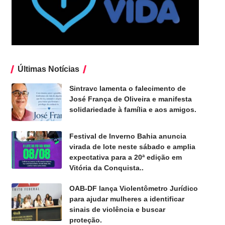
Últimas Notícias
Sintravc lamenta o falecimento de
José França de Oliveira e manifesta
solidariedade à família e aos amigos.
Festival de Inverno Bahia anuncia
virada de lote neste sábado e amplia
expectativa para a 20ª edição em
Vitória da Conquista..
OAB-DF lança Violentômetro Jurídico
para ajudar mulheres a identificar
sinais de violência e buscar
proteção.