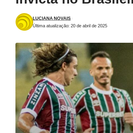
LUCIANA NOVAIS
Última atualização: 20 de abril de 2025