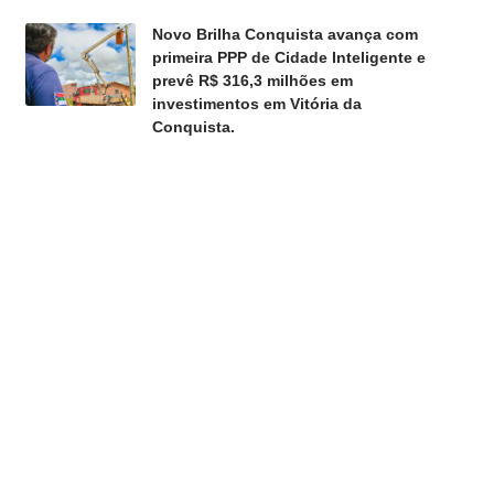
Novo Brilha Conquista avança com
primeira PPP de Cidade Inteligente e
prevê R$ 316,3 milhões em
investimentos em Vitória da
Conquista.