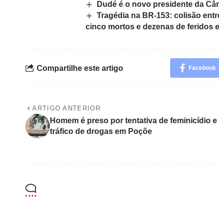
Dudé é o novo presidente da Câm
Tragédia na BR-153: colisão entr
cinco mortos e dezenas de feridos 
Compartilhe este artigo
Facebook
ARTIGO ANTERIOR
Homem é preso por tentativa de feminicídio e
tráfico de drogas em Poçõe