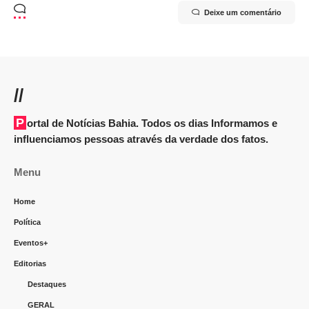
Deixe um comentário
//
Portal de Notícias Bahia. Todos os dias Informamos e
influenciamos pessoas através da verdade dos fatos.
Menu
Home
Política
Eventos+
Editorias
Destaques
GERAL