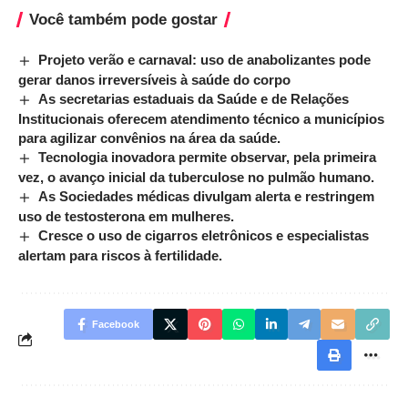
Você também pode gostar
Projeto verão e carnaval: uso de anabolizantes pode
gerar danos irreversíveis à saúde do corpo
As secretarias estaduais da Saúde e de Relações
Institucionais oferecem atendimento técnico a municípios
para agilizar convênios na área da saúde.
Tecnologia inovadora permite observar, pela primeira
vez, o avanço inicial da tuberculose no pulmão humano.
As Sociedades médicas divulgam alerta e restringem
uso de testosterona em mulheres.
Cresce o uso de cigarros eletrônicos e especialistas
alertam para riscos à fertilidade.
Facebook