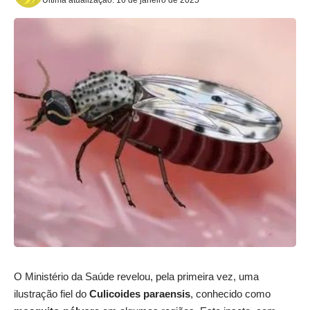
O Ministério da Saúde revelou, pela primeira vez, uma
ilustração fiel do
Culicoides paraensis
, conhecido como