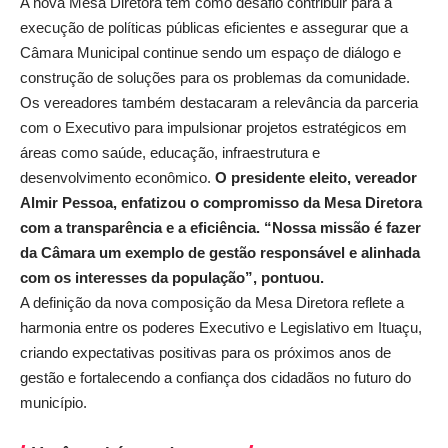
A nova Mesa Diretora tem como desafio contribuir para a
execução de políticas públicas eficientes e assegurar que a
Câmara Municipal continue sendo um espaço de diálogo e
construção de soluções para os problemas da comunidade.
Os vereadores também destacaram a relevância da parceria
com o Executivo para impulsionar projetos estratégicos em
áreas como saúde, educação, infraestrutura e
desenvolvimento econômico.
O presidente eleito, vereador
Almir Pessoa, enfatizou o compromisso da Mesa Diretora
com a transparência e a eficiência. “Nossa missão é fazer
da Câmara um exemplo de gestão responsável e alinhada
com os interesses da população”, pontuou.
A definição da nova composição da Mesa Diretora reflete a
harmonia entre os poderes Executivo e Legislativo em Ituaçu,
criando expectativas positivas para os próximos anos de
gestão e fortalecendo a confiança dos cidadãos no futuro do
município.