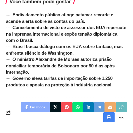
Você também pode gostar
Endividamento público atinge patamar recorde e
acende alerta sobre as contas do país.
Cancelamento de visto de assessor dos EUA repercute
na imprensa internacional e expõe tensão diplomática
com o Brasil.
Brasil busca diálogo com os EUA sobre tarifaço, mas
enfrenta silêncio de Washington.
O ministro Alexandre de Moraes autoriza prisão
domiciliar temporária de Bolsonaro por 90 dias após
internação.
Governo eleva tarifas de importação sobre 1.250
produtos e aposta na proteção à indústria nacional.
Facebook