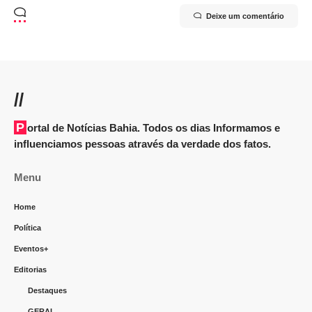
Deixe um comentário
//
Portal de Notícias Bahia. Todos os dias Informamos e
influenciamos pessoas através da verdade dos fatos.
Menu
Home
Política
Eventos+
Editorias
Destaques
GERAL