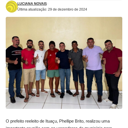
LUCIANA NOVAIS
Última atualização: 29 de dezembro de 2024
O prefeito reeleito de Ituaçu, Phellipe Brito, realizou uma