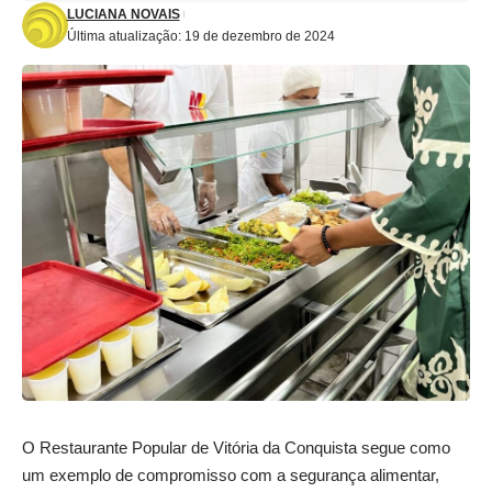
LUCIANA NOVAIS
Última atualização: 19 de dezembro de 2024
O Restaurante Popular de Vitória da Conquista segue como
um exemplo de compromisso com a segurança alimentar,