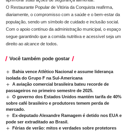
O Restaurante Popular de Vitória da Conquista reafirma,
diariamente, o compromisso com a saúde e o bem-estar da
população, sendo um símbolo de cuidado e inclusão social.
Com o apoio contínuo da administração municipal, o espaço
segue garantindo que a comida nutritiva e acessível seja um
direito ao alcance de todos.
Você também pode gostar
Bahia vence Atlético Nacional e assume liderança
isolada do Grupo F na Sul-Americana
A aviação comercial brasileira bateu recorde de
passageiros no primeiro semestre de 2025.
O governo dos Estados Unidos mantém tarifa de 40%
sobre café brasileiro e produtores temem perda de
mercado.
Ex-deputado Alexandre Ramagem é detido nos EUA e
pode ser extraditado ao Brasil.
Férias de verão: mitos e verdades sobre protetores