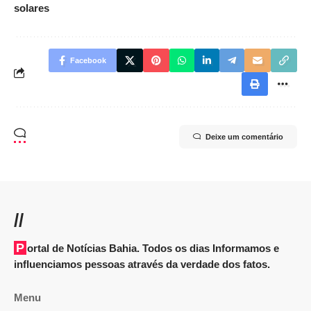
solares
Facebook
Deixe um comentário
//
Portal de Notícias Bahia. Todos os dias Informamos e
influenciamos pessoas através da verdade dos fatos.
Menu