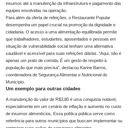
insumos até a manutenção da infraestrutura e pagamento das
equipes envolvidas na operação.
Para além da oferta de refeições, o Restaurante Popular
desempenha um papel crucial na promoção da dignidade e
cidadania. O acesso a uma alimentação equilibrada permite
que trabalhadores, estudantes, aposentados e pessoas em
situação de vulnerabilidade social tenham uma alternativa
saudável e acessível para suas refeições diárias. “Aqui, não é
apenas um prato de comida. É um gesto de respeito à
população que mais precisa”, destacou Karine Barros,
coordenadora de Segurança Alimentar e Nutricional do
Município.
Um exemplo para outras cidades
A manutenção do valor de R$3,80 é uma conquista notável,
especialmente em um cenário de inflação e aumento no custo
de insumos alimentícios. Essa política pública serve como
referência para outros municípios que buscam implementar ou
aprimorar suas ações de segurança alimentar.