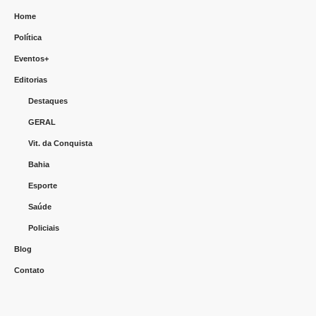
Home
Política
Eventos+
Editorias
Destaques
GERAL
Vit. da Conquista
Bahia
Esporte
Saúde
Policiais
Blog
Contato