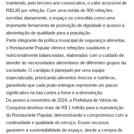
mantendo, pelo terceiro ano consecutivo, o valor acessível de
R$3,80 por refeição. Com uma média de 900 refeições
servidas diariamente, o espaço se consolida como uma
importante ferramenta de promoção de dignidade e acesso à
alimentação de qualidade para a população.
Parte integrante da política municipal de segurança alimentar,
o Restaurante Popular oferece refeições saudáveis e
nutricionalmente balanceadas, elaboradas com o cuidado de
atender às necessidades alimentares de diferentes grupos da
sociedade. O cardápio é planejado por uma equipe
especializada, priorizando alimentos frescos e nutritivos,
garantindo que cada prato entregue represente um passo
significativo na luta contra a fome e a desnutrição.
De janeiro a novembro de 2024, a Prefeitura de Vitória da
Conquista destinou mais de R$ 1 milhão para a manutenção
do Restaurante Popular, demonstrando o compromisso com a
continuidade e qualidade do serviço. Esses recursos
garantem a sustentabilidade do espaço, desde a compra de