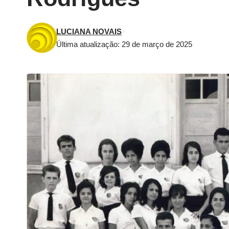
LUCIANA NOVAIS
Última atualização: 29 de março de 2025