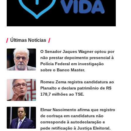
Últimas Notícias
O Senador Jaques Wagner optou por
não prestar depoimento presencial à
Polícia Federal em investigação
sobre o Banco Master.
Romeu Zema registra candidatura ao
Planalto e declara patrimônio de R$
178,7 milhões ao TSE.
Elmar Nascimento afirma que registro
de cor/raça em candidatura não
corresponde à autodeclaração e
pede retificação à Justiça Eleitoral.