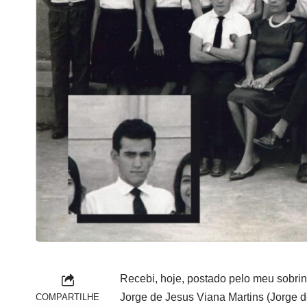
Recebi, hoje, postado pelo meu sobrin
Jorge de Jesus Viana Martins (Jorge de
COMPARTILHE