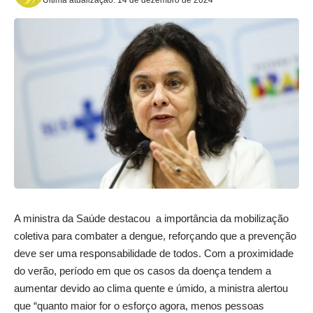
A ministra da Saúde destacou a importância da mobilização
coletiva para combater a dengue, reforçando que a prevenção
deve ser uma responsabilidade de todos. Com a proximidade
do verão, período em que os casos da doença tendem a
aumentar devido ao clima quente e úmido, a ministra alertou
que “quanto maior for o esforço agora, menos pessoas