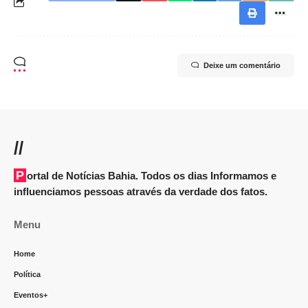
Deixe um comentário
//
Portal de Notícias Bahia. Todos os dias Informamos e
influenciamos pessoas através da verdade dos fatos.
Menu
Home
Política
Eventos+