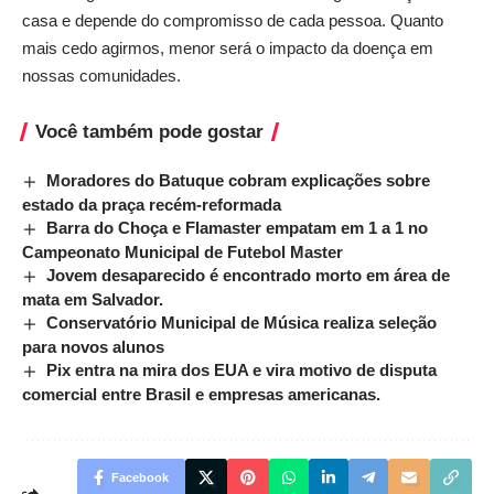
casa e depende do compromisso de cada pessoa. Quanto
mais cedo agirmos, menor será o impacto da doença em
nossas comunidades.
Você também pode gostar
Moradores do Batuque cobram explicações sobre
estado da praça recém-reformada
Barra do Choça e Flamaster empatam em 1 a 1 no
Campeonato Municipal de Futebol Master
Jovem desaparecido é encontrado morto em área de
mata em Salvador.
Conservatório Municipal de Música realiza seleção
para novos alunos
Pix entra na mira dos EUA e vira motivo de disputa
comercial entre Brasil e empresas americanas.
Facebook