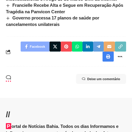
Francielle Recebe Alta e Segue em Recuperação Após
Tragédia na Panvicon Center
Governo processa 17 planos de saúde por
cancelamentos unilaterais
Facebook
Deixe um comentário
//
Portal de Notícias Bahia. Todos os dias Informamos e