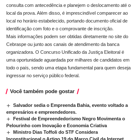
consulta com antecedência e planejem o deslocamento até o
local da prova. Além disso, é imprescindível comparecer ao
local no horário estabelecido, portando documento oficial de
identificação com foto e o comprovante de inscrição.
Mais informações podem ser obtidas diretamente no site do
Cebraspe ou junto aos canais de atendimento da banca
organizadora. O Concurso Unificado da Justiça Eleitoral é
uma oportunidade aguardada por milhares de candidatos em
todo o país, sendo uma etapa fundamental para quem deseja
ingressar no serviço público federal.
Você também pode gostar
Salvador sedia o Empreenda Bahia, evento voltado a
empresários e empreendedores.
Festival de Empreendedorismo Negro Movimenta o
Pelourinho com Inovação e Economia Criativa
Ministro Dias Toffoli do STF Considera
Inconstitucional o Artigo 19 do Marco Civil da Internet