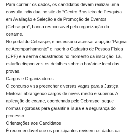
Para conferir os dados, os candidatos devem realizar uma
consulta individual no site do *Centro Brasileiro de Pesquisa
em Avaliação e Seleção e de Promoção de Eventos
(Cebraspe)*, banca responsável pela organização do
certame.
No portal do Cebraspe, é necessário acessar a opção “Página
de Acompanhamento” e inserir o Cadastro de Pessoa Física
(CPF) e a senha cadastrados no momento da inscrição. Lá,
estarão disponíveis os detalhes sobre o horário e local das
provas.
Cargos e Organizadores
O concurso visa preencher diversas vagas para a Justiça
Eleitoral, abrangendo cargos de níveis médio e superior. A
aplicação do exame, coordenada pelo Cebraspe, segue
normas rigorosas para garantir a lisura e a segurança do
processo.
Orientações aos Candidatos
É recomendável que os participantes revisem os dados da