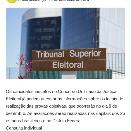
Os candidatos inscritos no Concurso Unificado da Justiça
Eleitoral já podem acessar as informações sobre os locais de
realização das provas objetivas, que ocorrerão no dia 8 de
dezembro. As avaliações serão realizadas nas capitais dos 26
estados brasileiros e no Distrito Federal.
Consulta Individual