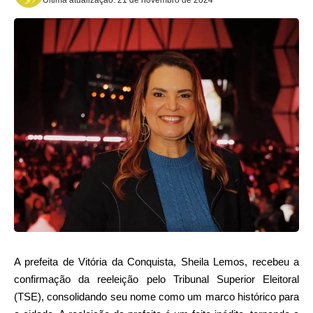
A prefeita de Vitória da Conquista, Sheila Lemos, recebeu a
confirmação da reeleição pelo Tribunal Superior Eleitoral
(TSE), consolidando seu nome como um marco histórico para