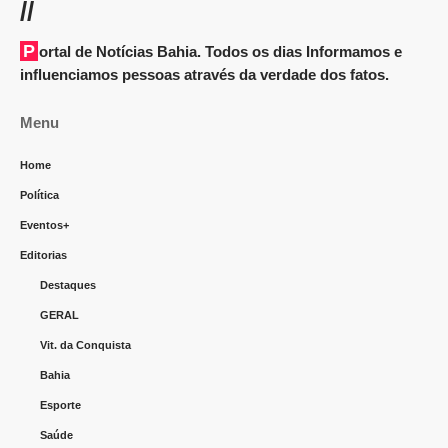
//
Portal de Notícias Bahia. Todos os dias Informamos e
influenciamos pessoas através da verdade dos fatos.
Menu
Home
Política
Eventos+
Editorias
Destaques
GERAL
Vit. da Conquista
Bahia
Esporte
Saúde