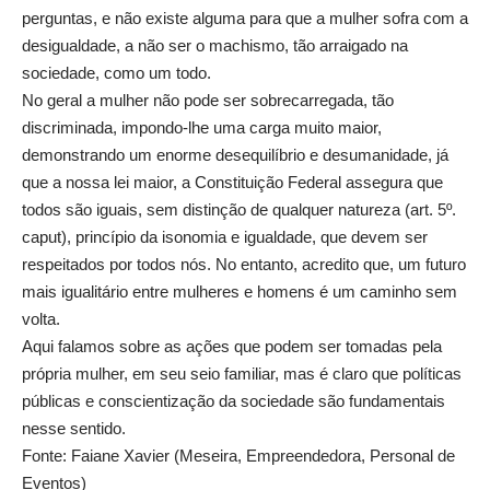
perguntas, e não existe alguma para que a mulher sofra com a
desigualdade, a não ser o machismo, tão arraigado na
sociedade, como um todo.
No geral a mulher não pode ser sobrecarregada, tão
discriminada, impondo-lhe uma carga muito maior,
demonstrando um enorme desequilíbrio e desumanidade, já
que a nossa lei maior, a Constituição Federal assegura que
todos são iguais, sem distinção de qualquer natureza (art. 5º.
caput), princípio da isonomia e igualdade, que devem ser
respeitados por todos nós. No entanto, acredito que, um futuro
mais igualitário entre mulheres e homens é um caminho sem
volta.
Aqui falamos sobre as ações que podem ser tomadas pela
própria mulher, em seu seio familiar, mas é claro que políticas
públicas e conscientização da sociedade são fundamentais
nesse sentido.
Fonte: Faiane Xavier (Meseira, Empreendedora, Personal de
Eventos)