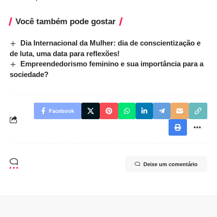
Você também pode gostar
Dia Internacional da Mulher: dia de conscientização e
de luta, uma data para reflexões!
Empreendedorismo feminino e sua importância para a
sociedade?
Facebook
Deixe um comentário