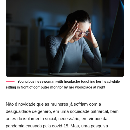
Young businesswoman with headache touching her head while
sitting in front of computer monitor by her workplace at night
Não é novidade que as mulheres já sofriam com a
desigualdade de gênero, em uma sociedade patriarcal, bem
antes do isolamento social, necessário, em virtude da
pandemia causada pela covid-19. Mas, uma pesquisa