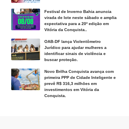
Festival de Inverno Bahia anuncia
virada de lote neste sábado e amplia
expectativa para a 20ª edição em
Vitória da Conquista..
OAB-DF lança Violentômetro
Jurídico para ajudar mulheres a
identificar sinais de violência e
buscar proteção.
Novo Brilha Conquista avança com
primeira PPP de Cidade Inteligente e
prevê R$ 316,3 milhões em
investimentos em Vitória da
Conquista.