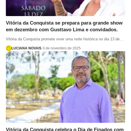
Vitória da Conquista se prepara para grande show
em dezembro com Gusttavo Lima e convidados.
Vitória da Conquista promete viver uma noite histórica no dia 13 de…
LUCIANA NOVAIS
3 de novembro de 2025
Vitória da Conquista celebra o Dia de Finados com