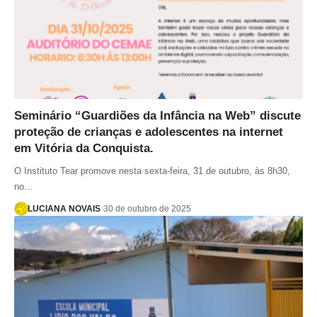
Seminário “Guardiões da Infância na Web” discute
proteção de crianças e adolescentes na internet
em Vitória da Conquista.
O Instituto Tear promove nesta sexta-feira, 31 de outubro, às 8h30,
no…
LUCIANA NOVAIS
30 de outubro de 2025