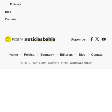
Policiais
Blog
Contato
Siga-nos
Home
Política
Eventos+
Editorias
Blog
Contato
© 2017-2025 Portal Notícias Bahia I
webtiva.com.br