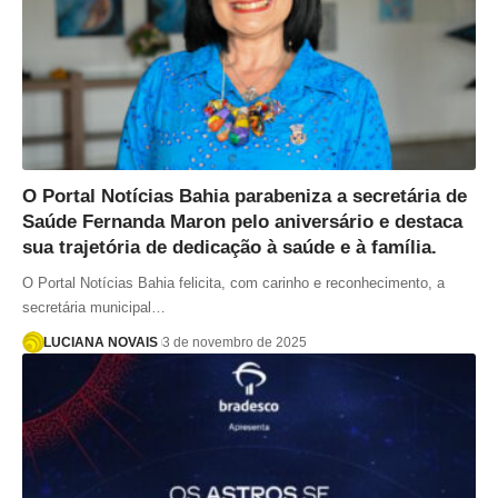
O Portal Notícias Bahia parabeniza a secretária de
Saúde Fernanda Maron pelo aniversário e destaca
sua trajetória de dedicação à saúde e à família.
O Portal Notícias Bahia felicita, com carinho e reconhecimento, a
secretária municipal…
LUCIANA NOVAIS
3 de novembro de 2025