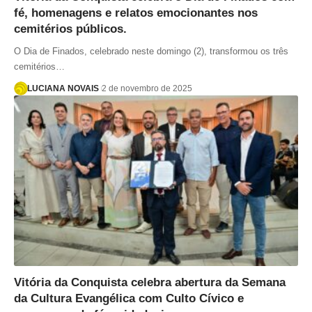
fé, homenagens e relatos emocionantes nos
cemitérios públicos.
O Dia de Finados, celebrado neste domingo (2), transformou os três
cemitérios…
LUCIANA NOVAIS
2 de novembro de 2025
Vitória da Conquista celebra abertura da Semana
da Cultura Evangélica com Culto Cívico e