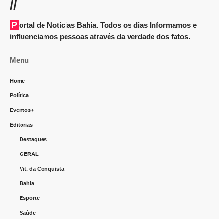
//
Portal de Notícias Bahia. Todos os dias Informamos e
influenciamos pessoas através da verdade dos fatos.
Menu
Home
Política
Eventos+
Editorias
Destaques
GERAL
Vit. da Conquista
Bahia
Esporte
Saúde