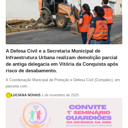
A Defesa Civil e a Secretaria Municipal de
Infraestrutura Urbana realizam demolição parcial
de antiga delegacia em Vitória da Conquista após
risco de desabamento.
A Coordenação Municipal de Proteção e Defesa Civil (Compdec), em
parceria com…
LUCIANA NOVAIS
1 de novembro de 2025