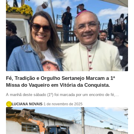
Fé, Tradição e Orgulho Sertanejo Marcam a 1ª
Missa do Vaqueiro em Vitória da Conquista.
A manhã deste sábado (1º) foi marcada por um encontro de fé,…
LUCIANA NOVAIS
1 de novembro de 2025