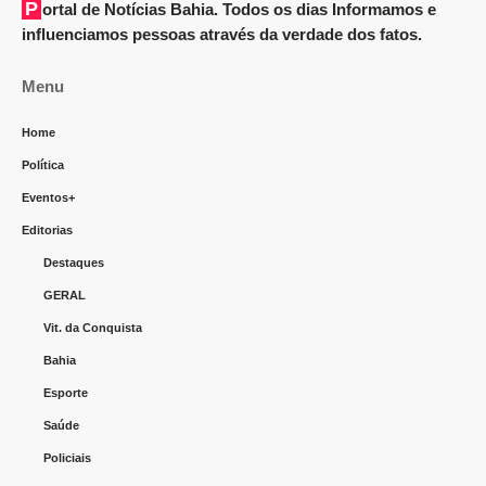
Portal de Notícias Bahia. Todos os dias Informamos e
influenciamos pessoas através da verdade dos fatos.
Menu
Home
Política
Eventos+
Editorias
Destaques
GERAL
Vit. da Conquista
Bahia
Esporte
Saúde
Policiais