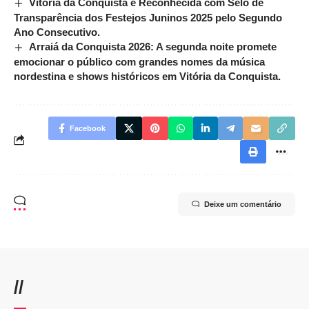
Vitória da Conquista é Reconhecida com Selo de
Transparência dos Festejos Juninos 2025 pelo Segundo
Ano Consecutivo.
Arraiá da Conquista 2026: A segunda noite promete
emocionar o público com grandes nomes da música
nordestina e shows históricos em Vitória da Conquista.
Facebook
Deixe um comentário
//