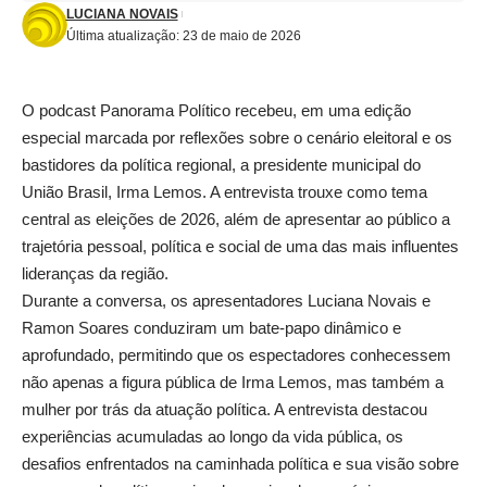
LUCIANA NOVAIS
Última atualização: 23 de maio de 2026
O podcast Panorama Político recebeu, em uma edição
especial marcada por reflexões sobre o cenário eleitoral e os
bastidores da política regional, a presidente municipal do
União Brasil, Irma Lemos. A entrevista trouxe como tema
central as eleições de 2026, além de apresentar ao público a
trajetória pessoal, política e social de uma das mais influentes
lideranças da região.
Durante a conversa, os apresentadores Luciana Novais e
Ramon Soares conduziram um bate-papo dinâmico e
aprofundado, permitindo que os espectadores conhecessem
não apenas a figura pública de Irma Lemos, mas também a
mulher por trás da atuação política. A entrevista destacou
experiências acumuladas ao longo da vida pública, os
desafios enfrentados na caminhada política e sua visão sobre