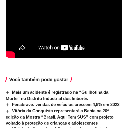
Você também pode gostar
Mais um acidente é registrado na “Guilhotina da
Morte” no Distrito Industrial dos Imborés
Fenabrave: vendas de veículos crescem 4,8% em 2022
Vitória da Conquista representará a Bahia na 20ª
edição da Mostra “Brasil, Aqui Tem SUS” com projeto
voltado à proteção de crianças e adolescentes