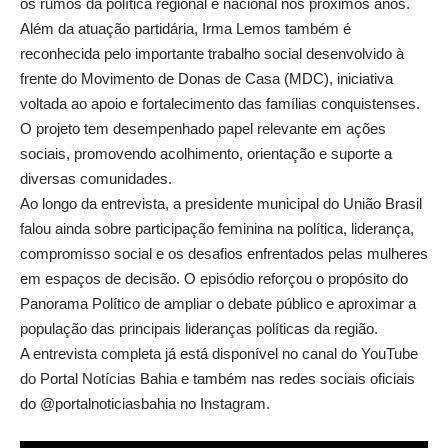
os rumos da política regional e nacional nos próximos anos.
Além da atuação partidária, Irma Lemos também é
reconhecida pelo importante trabalho social desenvolvido à
frente do Movimento de Donas de Casa (MDC), iniciativa
voltada ao apoio e fortalecimento das famílias conquistenses.
O projeto tem desempenhado papel relevante em ações
sociais, promovendo acolhimento, orientação e suporte a
diversas comunidades.
Ao longo da entrevista, a presidente municipal do União Brasil
falou ainda sobre participação feminina na política, liderança,
compromisso social e os desafios enfrentados pelas mulheres
em espaços de decisão. O episódio reforçou o propósito do
Panorama Político de ampliar o debate público e aproximar a
população das principais lideranças políticas da região.
A entrevista completa já está disponível no canal do YouTube
do Portal Notícias Bahia e também nas redes sociais oficiais
do @portalnoticiasbahia no Instagram.