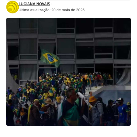
LUCIANA NOVAIS
Última atualização: 20 de maio de 2026