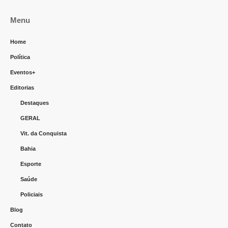
Menu
Home
Política
Eventos+
Editorias
Destaques
GERAL
Vit. da Conquista
Bahia
Esporte
Saúde
Policiais
Blog
Contato