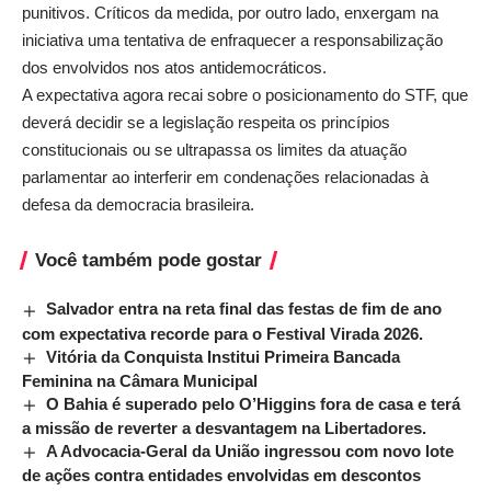
punitivos. Críticos da medida, por outro lado, enxergam na
iniciativa uma tentativa de enfraquecer a responsabilização
dos envolvidos nos atos antidemocráticos.
A expectativa agora recai sobre o posicionamento do STF, que
deverá decidir se a legislação respeita os princípios
constitucionais ou se ultrapassa os limites da atuação
parlamentar ao interferir em condenações relacionadas à
defesa da democracia brasileira.
Você também pode gostar
Salvador entra na reta final das festas de fim de ano
com expectativa recorde para o Festival Virada 2026.
Vitória da Conquista Institui Primeira Bancada
Feminina na Câmara Municipal
O Bahia é superado pelo O’Higgins fora de casa e terá
a missão de reverter a desvantagem na Libertadores.
A Advocacia-Geral da União ingressou com novo lote
de ações contra entidades envolvidas em descontos