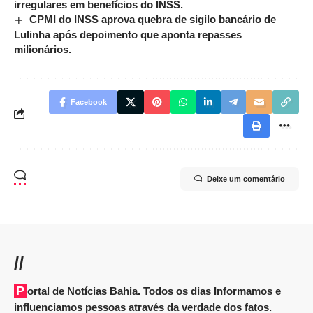
irregulares em benefícios do INSS.
CPMI do INSS aprova quebra de sigilo bancário de
Lulinha após depoimento que aponta repasses
milionários.
Facebook
Deixe um comentário
//
Portal de Notícias Bahia. Todos os dias Informamos e
influenciamos pessoas através da verdade dos fatos.