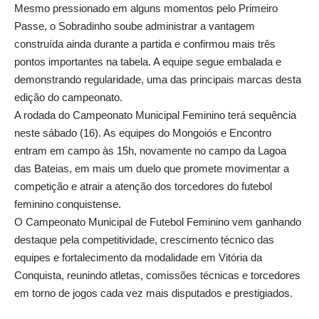
Mesmo pressionado em alguns momentos pelo Primeiro
Passe, o Sobradinho soube administrar a vantagem
construída ainda durante a partida e confirmou mais três
pontos importantes na tabela. A equipe segue embalada e
demonstrando regularidade, uma das principais marcas desta
edição do campeonato.
A rodada do Campeonato Municipal Feminino terá sequência
neste sábado (16). As equipes do Mongoiós e Encontro
entram em campo às 15h, novamente no campo da Lagoa
das Bateias, em mais um duelo que promete movimentar a
competição e atrair a atenção dos torcedores do futebol
feminino conquistense.
O Campeonato Municipal de Futebol Feminino vem ganhando
destaque pela competitividade, crescimento técnico das
equipes e fortalecimento da modalidade em Vitória da
Conquista, reunindo atletas, comissões técnicas e torcedores
em torno de jogos cada vez mais disputados e prestigiados.