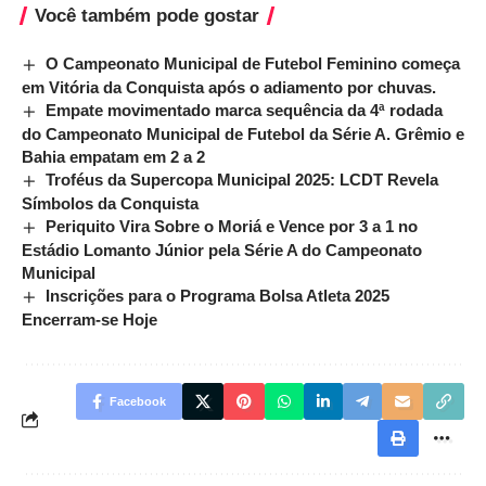
Você também pode gostar
O Campeonato Municipal de Futebol Feminino começa
em Vitória da Conquista após o adiamento por chuvas.
Empate movimentado marca sequência da 4ª rodada
do Campeonato Municipal de Futebol da Série A. Grêmio e
Bahia empatam em 2 a 2
Troféus da Supercopa Municipal 2025: LCDT Revela
Símbolos da Conquista
Periquito Vira Sobre o Moriá e Vence por 3 a 1 no
Estádio Lomanto Júnior pela Série A do Campeonato
Municipal
Inscrições para o Programa Bolsa Atleta 2025
Encerram-se Hoje
Facebook