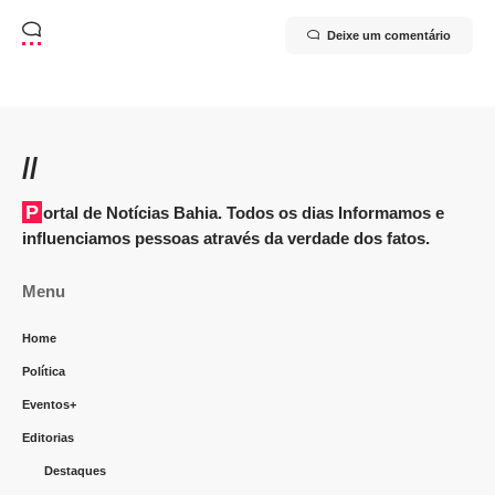
Deixe um comentário
//
Portal de Notícias Bahia. Todos os dias Informamos e
influenciamos pessoas através da verdade dos fatos.
Menu
Home
Política
Eventos+
Editorias
Destaques