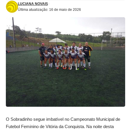
LUCIANA NOVAIS
Última atualização: 16 de maio de 2026
O Sobradinho segue imbatível no Campeonato Municipal de
Futebol Feminino de Vitória da Conquista. Na noite desta