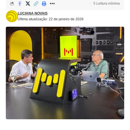
5 Leitura mínima
LUCIANA NOVAIS
Última atualização: 22 de janeiro de 2026