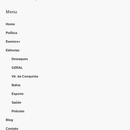
Menu
Home
Política
Eventos+
Editorias
Destaques
GERAL
Vit. da Conquista
Bahia
Esporte
Saúde
Policiais
Blog
Contato