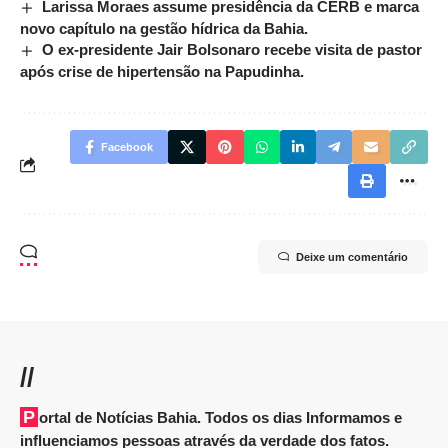
Larissa Moraes assume presidência da CERB e marca
novo capítulo na gestão hídrica da Bahia.
O ex-presidente Jair Bolsonaro recebe visita de pastor
após crise de hipertensão na Papudinha.
Facebook
Deixe um comentário
//
Portal de Notícias Bahia. Todos os dias Informamos e
influenciamos pessoas através da verdade dos fatos.