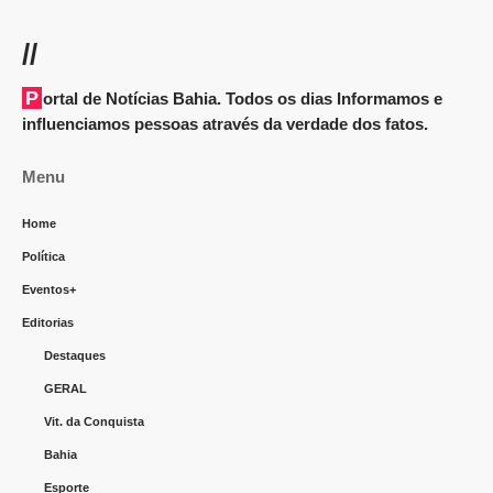
//
Portal de Notícias Bahia. Todos os dias Informamos e
influenciamos pessoas através da verdade dos fatos.
Menu
Home
Política
Eventos+
Editorias
Destaques
GERAL
Vit. da Conquista
Bahia
Esporte