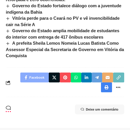
Governo do Estado fortalece diálogo com a juventude
indígena da Bahia
Vitória perde para o Ceará no PV e vê invencibilidade
cair na Série A
Governo do Estado amplia mobilidade de estudantes
do interior com entrega de 417 ônibus escolares
A prefeita Sheila Lemos Nomeia Lucas Batista Como
Assessor Especial da Secretaria de Governo em Vitória da
Conquista
Facebook
Deixe um comentário