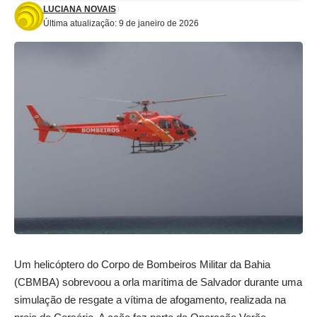
LUCIANA NOVAIS
Última atualização: 9 de janeiro de 2026
Um helicóptero do Corpo de Bombeiros Militar da Bahia
(CBMBA) sobrevoou a orla marítima de Salvador durante uma
simulação de resgate a vítima de afogamento, realizada na