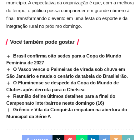
município. A expectativa da organização é que, com a melhora
do tempo, o público possa comparecer em grande número à
final, transformando o evento em uma festa do esporte e da
integração rural no próximo domingo.
Você também pode gostar
Brasil confirma oito sedes para a Copa do Mundo
Feminina de 2027
O Vasco vence o Palmeiras de virada sob chuva em
São Januário e muda o cenário da tabela do Brasileirão.
O Fluminense se despede da Copa do Mundo de
Clubes após derrota para o Chelsea.
Reunião define últimos detalhes para a final do
Campeonato Interbairros neste domingo (16)
Grêmio e Vila da Conquista empatam na abertura do
Municipal da Série A