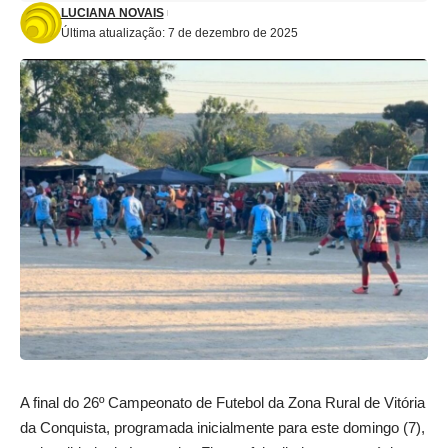
LUCIANA NOVAIS
Última atualização: 7 de dezembro de 2025
A final do 26º Campeonato de Futebol da Zona Rural de Vitória
da Conquista, programada inicialmente para este domingo (7),