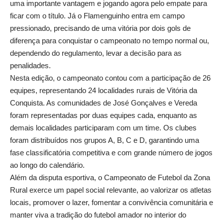
uma importante vantagem e jogando agora pelo empate para
ficar com o título. Já o Flamenguinho entra em campo
pressionado, precisando de uma vitória por dois gols de
diferença para conquistar o campeonato no tempo normal ou,
dependendo do regulamento, levar a decisão para as
penalidades.
Nesta edição, o campeonato contou com a participação de 26
equipes, representando 24 localidades rurais de Vitória da
Conquista. As comunidades de José Gonçalves e Vereda
foram representadas por duas equipes cada, enquanto as
demais localidades participaram com um time. Os clubes
foram distribuídos nos grupos A, B, C e D, garantindo uma
fase classificatória competitiva e com grande número de jogos
ao longo do calendário.
Além da disputa esportiva, o Campeonato de Futebol da Zona
Rural exerce um papel social relevante, ao valorizar os atletas
locais, promover o lazer, fomentar a convivência comunitária e
manter viva a tradição do futebol amador no interior do