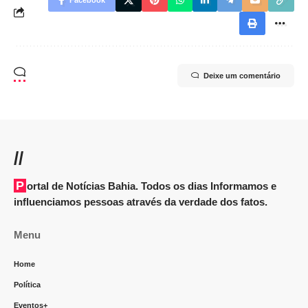
Facebook
Deixe um comentário
//
Portal de Notícias Bahia. Todos os dias Informamos e
influenciamos pessoas através da verdade dos fatos.
Menu
Home
Política
Eventos+