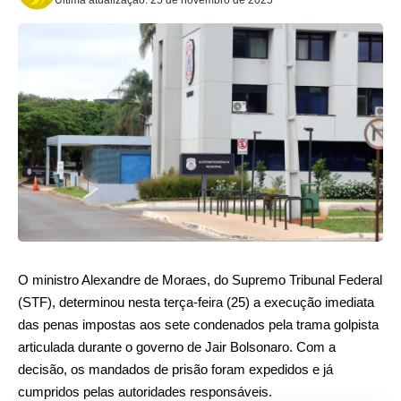
O ministro Alexandre de Moraes, do Supremo Tribunal Federal
(STF), determinou nesta terça-feira (25) a execução imediata
das penas impostas aos sete condenados pela trama golpista
articulada durante o governo de Jair Bolsonaro. Com a
decisão, os mandados de prisão foram expedidos e já
cumpridos pelas autoridades responsáveis.