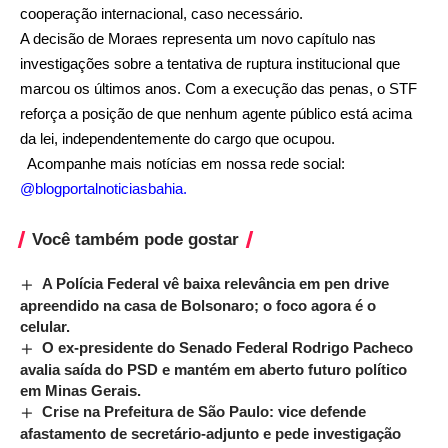
cooperação internacional, caso necessário.
A decisão de Moraes representa um novo capítulo nas
investigações sobre a tentativa de ruptura institucional que
marcou os últimos anos. Com a execução das penas, o STF
reforça a posição de que nenhum agente público está acima
da lei, independentemente do cargo que ocupou.
Acompanhe mais notícias em nossa rede social:
@blogportalnoticiasbahia
.
Você também pode gostar
A Polícia Federal vê baixa relevância em pen drive
apreendido na casa de Bolsonaro; o foco agora é o
celular.
O ex-presidente do Senado Federal Rodrigo Pacheco
avalia saída do PSD e mantém em aberto futuro político
em Minas Gerais.
Crise na Prefeitura de São Paulo: vice defende
afastamento de secretário-adjunto e pede investigação