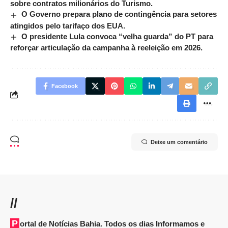
sobre contratos milionários do Turismo.
O Governo prepara plano de contingência para setores
atingidos pelo tarifaço dos EUA.
O presidente Lula convoca “velha guarda” do PT para
reforçar articulação da campanha à reeleição em 2026.
Facebook
Deixe um comentário
//
Portal de Notícias Bahia. Todos os dias Informamos e