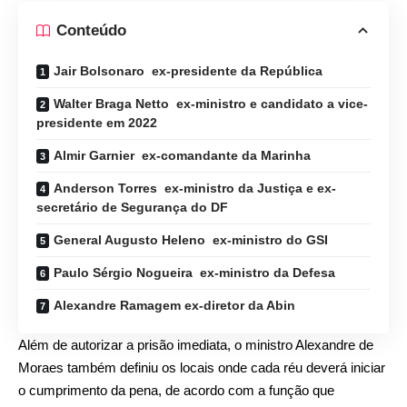
Conteúdo
Jair Bolsonaro ex-presidente da República
Walter Braga Netto ex-ministro e candidato a vice-
presidente em 2022
Almir Garnier ex-comandante da Marinha
Anderson Torres ex-ministro da Justiça e ex-
secretário de Segurança do DF
General Augusto Heleno ex-ministro do GSI
Paulo Sérgio Nogueira ex-ministro da Defesa
Alexandre Ramagem ex-diretor da Abin
Além de autorizar a prisão imediata, o ministro Alexandre de
Moraes também definiu os locais onde cada réu deverá iniciar
o cumprimento da pena, de acordo com a função que