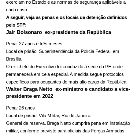
exerciam no Estado e as normas de segurança aplicáveis a
cada caso.
A seguir, veja as penas e os locais de detenção definidos
pelo STF:
Jair Bolsonaro ex-presidente da República
Pena: 27 anos e três meses
Local de prisão: Superintendência da Polícia Federal, em
Brasília.
O ex-chefe do Executivo foi conduzido à sede da PF, onde
permanecerá em cela especial. A medida segue protocolos
específicos para ocupantes do mais alto cargo da República.
Walter Braga Netto ex-ministro e candidato a vice-
presidente em 2022
Pena: 26 anos
Local de prisão: Vila Militar, Rio de Janeiro.
General da reserva, Braga Netto cumprirá pena em instalação
militar, conforme previsto para oficiais das Forças Armadas