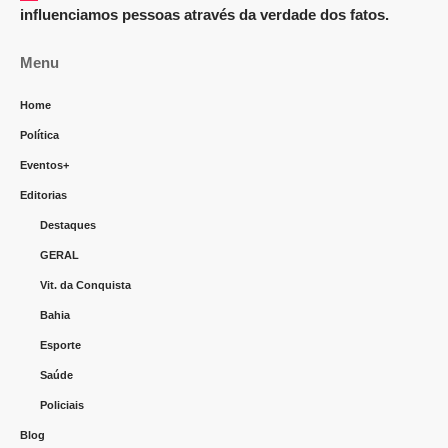
influenciamos pessoas através da verdade dos fatos.
Menu
Home
Política
Eventos+
Editorias
Destaques
GERAL
Vit. da Conquista
Bahia
Esporte
Saúde
Policiais
Blog