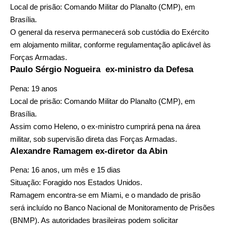
Local de prisão: Comando Militar do Planalto (CMP), em
Brasília.
O general da reserva permanecerá sob custódia do Exército
em alojamento militar, conforme regulamentação aplicável às
Forças Armadas.
Paulo Sérgio Nogueira ex-ministro da Defesa
Pena: 19 anos
Local de prisão: Comando Militar do Planalto (CMP), em
Brasília.
Assim como Heleno, o ex-ministro cumprirá pena na área
militar, sob supervisão direta das Forças Armadas.
Alexandre Ramagem ex-diretor da Abin
Pena: 16 anos, um mês e 15 dias
Situação: Foragido nos Estados Unidos.
Ramagem encontra-se em Miami, e o mandado de prisão
será incluído no Banco Nacional de Monitoramento de Prisões
(BNMP). As autoridades brasileiras podem solicitar