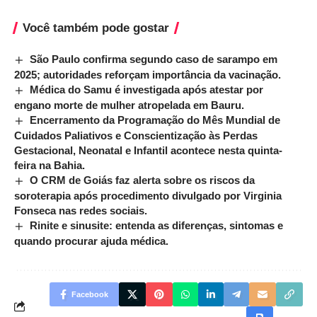
Você também pode gostar
São Paulo confirma segundo caso de sarampo em
2025; autoridades reforçam importância da vacinação.
Médica do Samu é investigada após atestar por
engano morte de mulher atropelada em Bauru.
Encerramento da Programação do Mês Mundial de
Cuidados Paliativos e Conscientização às Perdas
Gestacional, Neonatal e Infantil acontece nesta quinta-
feira na Bahia.
O CRM de Goiás faz alerta sobre os riscos da
soroterapia após procedimento divulgado por Virginia
Fonseca nas redes sociais.
Rinite e sinusite: entenda as diferenças, sintomas e
quando procurar ajuda médica.
Facebook