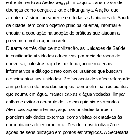
enfrentamento ao Aedes aegypti, mosquito transmissor de
doenças como dengue, zika e chikungunya. A ação, que
acontecerá simultaneamente em todas as Unidades de Saúde
da cidade, tem como objetivo principal orientar, informar e
engajar a população na adoção de práticas que ajudam a
prevenir a proliferação do vetor.
Durante os três dias de mobilização, as Unidades de Saúde
intensificarão atividades educativas por meio de rodas de
conversa, palestras rápidas, distribuição de materiais
informativos e diálogo direto com os usuários que buscam
atendimentos nas unidades. Profissionais de saúde reforçarão
a importância de medidas simples, como eliminar recipientes
que acumulem água, manter caixas d’água vedadas, limpar
calhas e evitar o acúmulo de lixo em quintais e varandas.
Além das ações internas, algumas unidades também
planejam atividades externas, como visitas orientativas às
comunidades do entorno, mutirões de conscientização e
ações de sensibilização em pontos estratégicos. A Secretaria