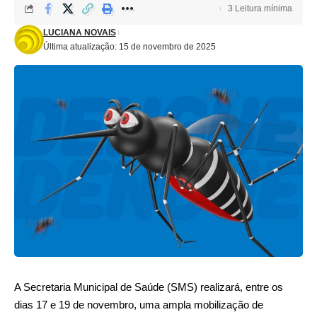
3 Leitura mínima
LUCIANA NOVAIS
Última atualização: 15 de novembro de 2025
A Secretaria Municipal de Saúde (SMS) realizará, entre os
dias 17 e 19 de novembro, uma ampla mobilização de