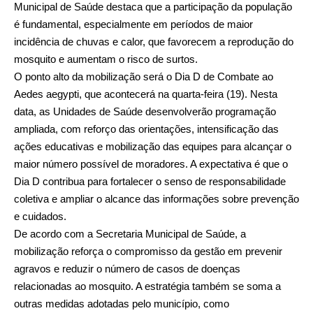
Municipal de Saúde destaca que a participação da população
é fundamental, especialmente em períodos de maior
incidência de chuvas e calor, que favorecem a reprodução do
mosquito e aumentam o risco de surtos.
O ponto alto da mobilização será o Dia D de Combate ao
Aedes aegypti, que acontecerá na quarta-feira (19). Nesta
data, as Unidades de Saúde desenvolverão programação
ampliada, com reforço das orientações, intensificação das
ações educativas e mobilização das equipes para alcançar o
maior número possível de moradores. A expectativa é que o
Dia D contribua para fortalecer o senso de responsabilidade
coletiva e ampliar o alcance das informações sobre prevenção
e cuidados.
De acordo com a Secretaria Municipal de Saúde, a
mobilização reforça o compromisso da gestão em prevenir
agravos e reduzir o número de casos de doenças
relacionadas ao mosquito. A estratégia também se soma a
outras medidas adotadas pelo município, como