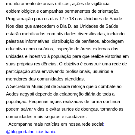
monitoramento de áreas críticas, ações de vigilância
epidemiológica e campanhas permanentes de orientação.
Programação para os dias 17 e 18 nas Unidades de Saúde
Nos dias que antecedem o Dia D, as Unidades de Saúde
estarão mobilizadas com atividades diversificadas, incluindo
palestras informativas, distribuição de panfletos, abordagem
educativa com usuários, inspeção de áreas externas das
unidades e incentivo à população para que realize vistorias em
suas próprias residências. O objetivo é construir uma rede de
participação ativa envolvendo profissionais, usuários e
moradores das comunidades atendidas.
A Secretaria Municipal de Saúde reforça que o combate ao
Aedes aegypti depende da colaboração diária de toda a
população. Pequenas ações realizadas de forma contínua
podem salvar vidas e evitar surtos de doenças, tornando as
comunidades mais seguras e saudáveis.
Acompanhe mais notícias em nossa rede social
:
@blogportalnoticiasbahia
.