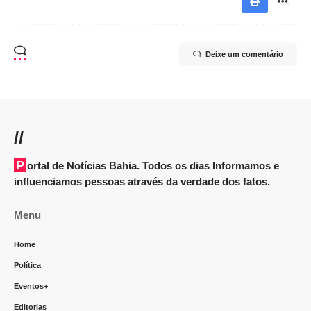
Deixe um comentário
//
Portal de Notícias Bahia. Todos os dias Informamos e
influenciamos pessoas através da verdade dos fatos.
Menu
Home
Política
Eventos+
Editorias