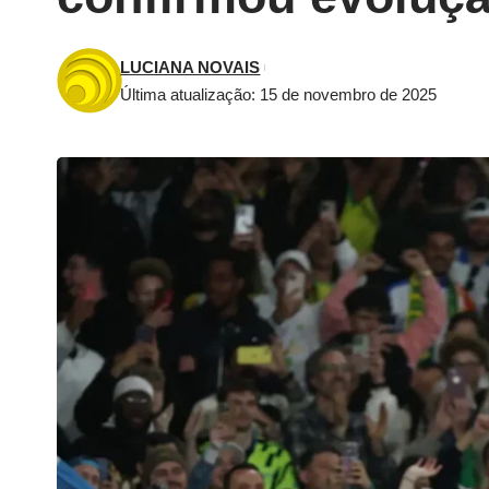
LUCIANA NOVAIS
Última atualização: 15 de novembro de 2025