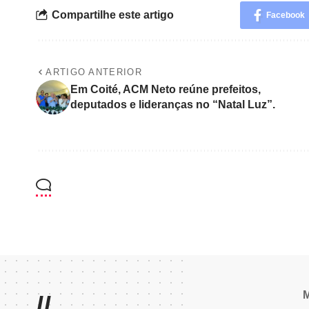
Compartilhe este artigo
Facebook
ARTIGO ANTERIOR
Em Coité, ACM Neto reúne prefeitos,
deputados e lideranças no “Natal Luz”.
//