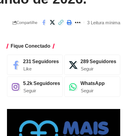
3 Leitura mínima
Compartilhe
Fique Conectado
231
Seguidores
289
Seguidores
Like
Seguir
5.2k
Seguidores
WhatsApp
Seguir
Seguir