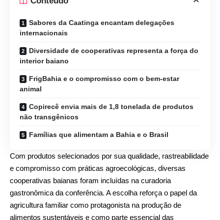
Conteúdo
Sabores da Caatinga encantam delegações
internacionais
Diversidade de cooperativas representa a força do
interior baiano
FrigBahia e o compromisso com o bem-estar
animal
Copirecê envia mais de 1,8 tonelada de produtos
não transgênicos
Famílias que alimentam a Bahia e o Brasil
Com produtos selecionados por sua qualidade, rastreabilidade
e compromisso com práticas agroecológicas, diversas
cooperativas baianas foram incluídas na curadoria
gastronômica da conferência. A escolha reforça o papel da
agricultura familiar como protagonista na produção de
alimentos sustentáveis e como parte essencial das