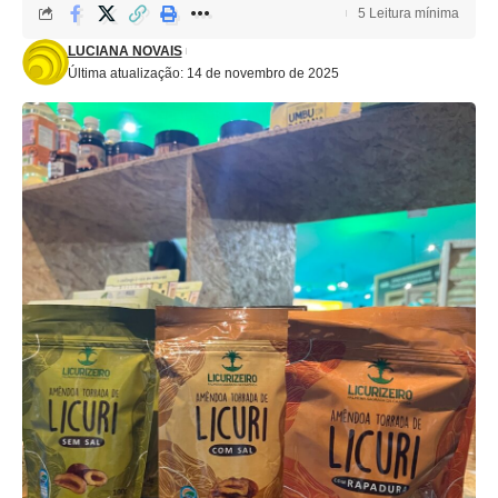
5 Leitura mínima
LUCIANA NOVAIS
Última atualização: 14 de novembro de 2025