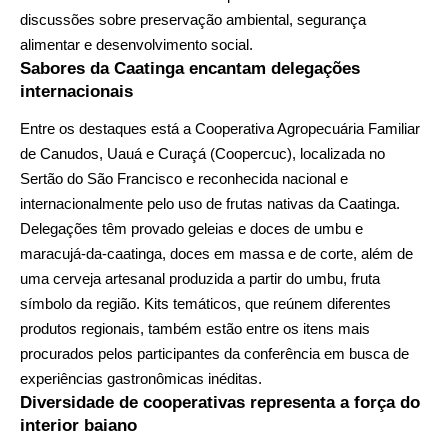
discussões sobre preservação ambiental, segurança
alimentar e desenvolvimento social.
Sabores da Caatinga encantam delegações
internacionais
Entre os destaques está a Cooperativa Agropecuária Familiar
de Canudos, Uauá e Curaçá (Coopercuc), localizada no
Sertão do São Francisco e reconhecida nacional e
internacionalmente pelo uso de frutas nativas da Caatinga.
Delegações têm provado geleias e doces de umbu e
maracujá-da-caatinga, doces em massa e de corte, além de
uma cerveja artesanal produzida a partir do umbu, fruta
símbolo da região. Kits temáticos, que reúnem diferentes
produtos regionais, também estão entre os itens mais
procurados pelos participantes da conferência em busca de
experiências gastronômicas inéditas.
Diversidade de cooperativas representa a força do
interior baiano