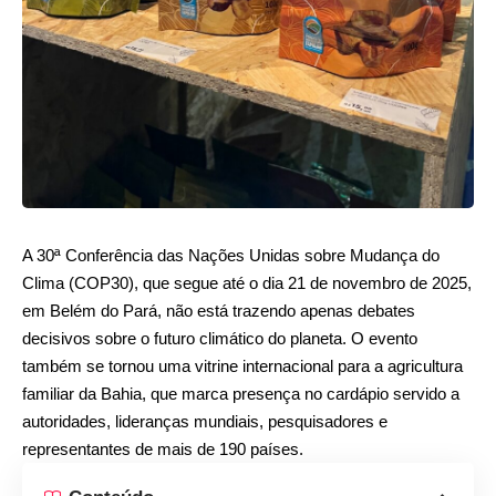
A 30ª Conferência das Nações Unidas sobre Mudança do
Clima (COP30), que segue até o dia 21 de novembro de 2025,
em Belém do Pará, não está trazendo apenas debates
decisivos sobre o futuro climático do planeta. O evento
também se tornou uma vitrine internacional para a agricultura
familiar da Bahia, que marca presença no cardápio servido a
autoridades, lideranças mundiais, pesquisadores e
representantes de mais de 190 países.