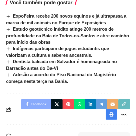
Você também pode gostar
ExpoFeira recebe 200 novos equinos e já ultrapassa a
marca de mil animais no Parque de Exposições.
Estudo geotécnico inédito atinge 200 metros de
profundidade na Baía de Todos-os-Santos e abre caminho
para início das obras
Indígenas participam de jogos estudantis que
valorizam a cultura e saberes ancestrais.
Dentista baleada em Salvador é homenageada no
Barradão antes do Ba-Vi
Adesão a acordo do Piso Nacional do Magistério
começa nesta terça na Bahia.
Facebook