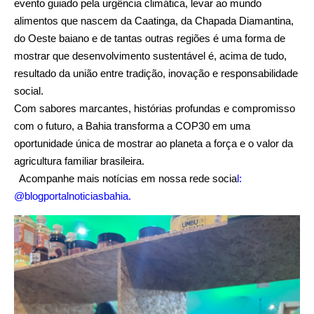
evento guiado pela urgência climática, levar ao mundo
alimentos que nascem da Caatinga, da Chapada Diamantina,
do Oeste baiano e de tantas outras regiões é uma forma de
mostrar que desenvolvimento sustentável é, acima de tudo,
resultado da união entre tradição, inovação e responsabilidade
social.
Com sabores marcantes, histórias profundas e compromisso
com o futuro, a Bahia transforma a COP30 em uma
oportunidade única de mostrar ao planeta a força e o valor da
agricultura familiar brasileira.
Acompanhe mais notícias em nossa rede socia
l:
@blogportalnoticiasbahia
.