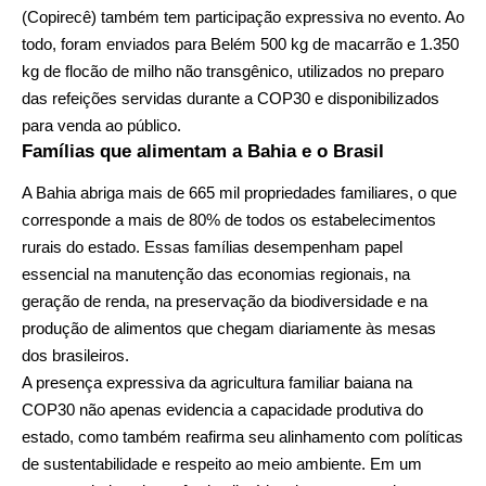
(Copirecê) também tem participação expressiva no evento. Ao
todo, foram enviados para Belém 500 kg de macarrão e 1.350
kg de flocão de milho não transgênico, utilizados no preparo
das refeições servidas durante a COP30 e disponibilizados
para venda ao público.
Famílias que alimentam a Bahia e o Brasil
A Bahia abriga mais de 665 mil propriedades familiares, o que
corresponde a mais de 80% de todos os estabelecimentos
rurais do estado. Essas famílias desempenham papel
essencial na manutenção das economias regionais, na
geração de renda, na preservação da biodiversidade e na
produção de alimentos que chegam diariamente às mesas
dos brasileiros.
A presença expressiva da agricultura familiar baiana na
COP30 não apenas evidencia a capacidade produtiva do
estado, como também reafirma seu alinhamento com políticas
de sustentabilidade e respeito ao meio ambiente. Em um