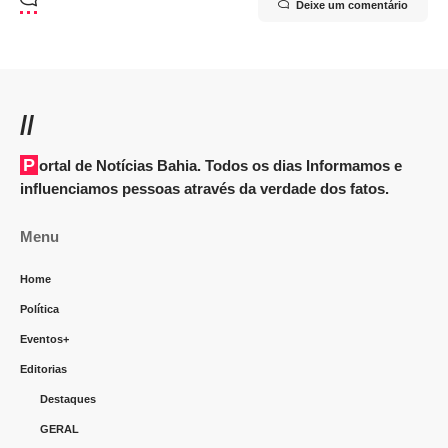
Deixe um comentário
//
Portal de Notícias Bahia. Todos os dias Informamos e
influenciamos pessoas através da verdade dos fatos.
Menu
Home
Política
Eventos+
Editorias
Destaques
GERAL