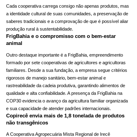
Cada cooperativa carrega consigo não apenas produtos, mas
a identidade cultural de suas comunidades, a preservação de
saberes tradicionais e a comprovação de que é possível aliar
produção rural à sustentabilidade.
FrigBahia e o compromisso com o bem-estar
animal
Outro destaque importante é a FrigBahia, empreendimento
formado por sete cooperativas de agricultores e agricultoras
familiares. Desde a sua fundação, a empresa segue critérios
rigorosos de manejo sanitário, bem-estar animal e
rastreabilidade da cadeia produtiva, garantindo alimentos de
qualidade e alta confiabilidade. A presença da FrigBahia na
COP30 evidencia o avanço da agricultura familiar organizada
e sua capacidade de atender padrões internacionais.
Copirecê envia mais de 1,8 tonelada de produtos
não transgênicos
A Cooperativa Agropecuária Mista Regional de Irecê