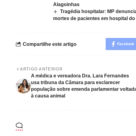
Alagoinhas
Tragédia hospitalar: MP denunc
mortes de pacientes em hospital do
Compartilhe este artigo
Facebook
ARTIGO ANTERIOR
A médica e vereadora Dra. Lara Fernandes
usa tribuna da Câmara para esclarecer
população sobre emenda parlamentar voltad
à causa animal