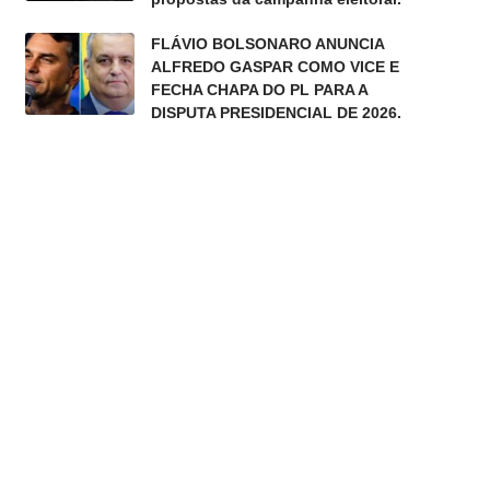
FLÁVIO BOLSONARO ANUNCIA
ALFREDO GASPAR COMO VICE E
FECHA CHAPA DO PL PARA A
DISPUTA PRESIDENCIAL DE 2026.