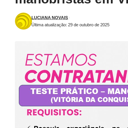
LUCIANA NOVAIS
Última atualização: 29 de outubro de 2025