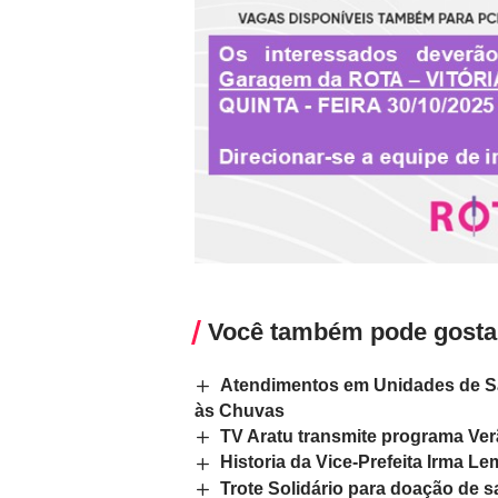
Você também pode gosta
Atendimentos em Unidades de S
às Chuvas
TV Aratu transmite programa Ver
Historia da Vice-Prefeita Irma L
Trote Solidário para doação de 