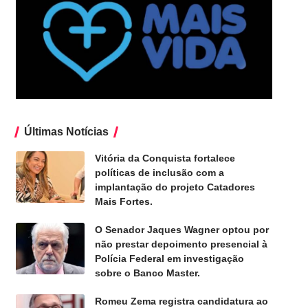
Últimas Notícias
Vitória da Conquista fortalece
políticas de inclusão com a
implantação do projeto Catadores
Mais Fortes.
O Senador Jaques Wagner optou por
não prestar depoimento presencial à
Polícia Federal em investigação
sobre o Banco Master.
Romeu Zema registra candidatura ao