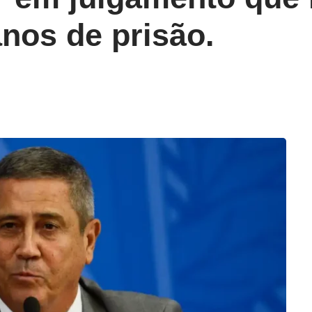
nos de prisão.