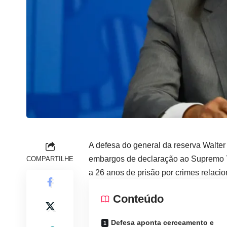
A defesa do general da reserva Walter
embargos de declaração ao Supremo T
COMPARTILHE
a 26 anos de prisão por crimes relacio
Conteúdo
Defesa aponta cerceamento e