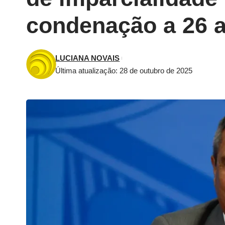
condenação a 26 a
LUCIANA NOVAIS
Última atualização: 28 de outubro de 2025