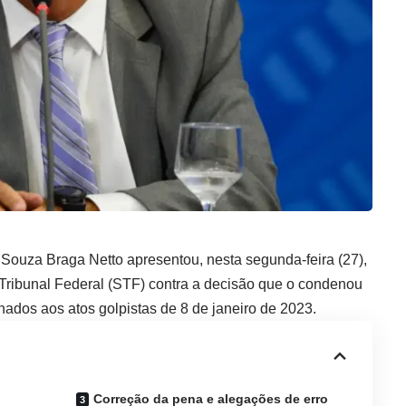
 Souza Braga Netto apresentou, nesta segunda-feira (27),
ribunal Federal (STF) contra a decisão que o condenou
nados aos atos golpistas de 8 de janeiro de 2023.
Correção da pena e alegações de erro