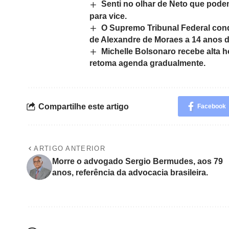
Senti no olhar de Neto que podem
para vice.
O Supremo Tribunal Federal con
de Alexandre de Moraes a 14 anos d
Michelle Bolsonaro recebe alta h
retoma agenda gradualmente.
Compartilhe este artigo
Facebook
ARTIGO ANTERIOR
Morre o advogado Sergio Bermudes, aos 79
anos, referência da advocacia brasileira.