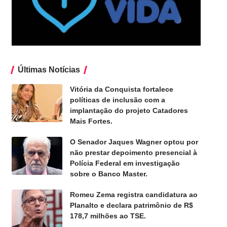
Últimas Notícias
Vitória da Conquista fortalece
políticas de inclusão com a
implantação do projeto Catadores
Mais Fortes.
O Senador Jaques Wagner optou por
não prestar depoimento presencial à
Polícia Federal em investigação
sobre o Banco Master.
Romeu Zema registra candidatura ao
Planalto e declara patrimônio de R$
178,7 milhões ao TSE.