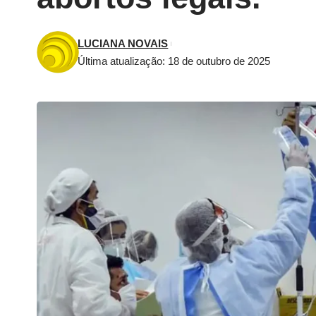
LUCIANA NOVAIS
Última atualização: 18 de outubro de 2025