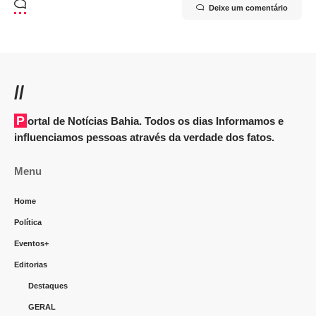
Deixe um comentário
//
Portal de Notícias Bahia. Todos os dias Informamos e
influenciamos pessoas através da verdade dos fatos.
Menu
Home
Política
Eventos+
Editorias
Destaques
GERAL