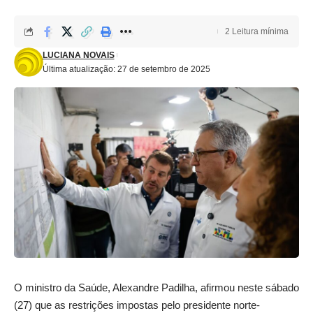
2 Leitura mínima
LUCIANA NOVAIS
Última atualização: 27 de setembro de 2025
O ministro da Saúde, Alexandre Padilha, afirmou neste sábado
(27) que as restrições impostas pelo presidente norte-