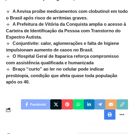
A Anvisa proíbe medicamentos com clobutinol em todo
o Brasil após risco de arritmias graves.
A Prefeitura de Vitória da Conquista amplia o acesso à
Carteira de Identificação da Pessoa com Transtorno do
Espectro Autista.
Conjuntivite: calor, aglomerações e falta de higiene
impulsionam aumento de casos no Brasil.
O Hospital Geral de Itaparica reforça compromisso
com assistência qualificada e humanizada
Braço “curto” ao ler no celular pode indicar
presbiopia, condição que afeta quase toda população
após os 40.
Facebook