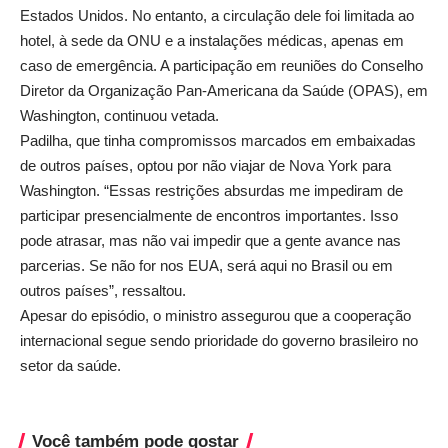
Estados Unidos. No entanto, a circulação dele foi limitada ao
hotel, à sede da ONU e a instalações médicas, apenas em
caso de emergência. A participação em reuniões do Conselho
Diretor da Organização Pan-Americana da Saúde (OPAS), em
Washington, continuou vetada.
Padilha, que tinha compromissos marcados em embaixadas
de outros países, optou por não viajar de Nova York para
Washington. “Essas restrições absurdas me impediram de
participar presencialmente de encontros importantes. Isso
pode atrasar, mas não vai impedir que a gente avance nas
parcerias. Se não for nos EUA, será aqui no Brasil ou em
outros países”, ressaltou.
Apesar do episódio, o ministro assegurou que a cooperação
internacional segue sendo prioridade do governo brasileiro no
setor da saúde.
Você também pode gostar