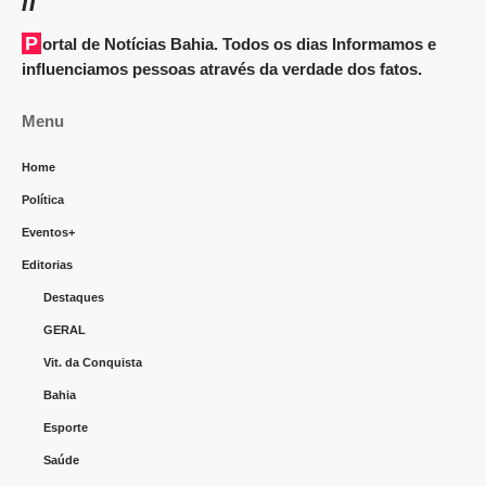
Portal de Notícias Bahia. Todos os dias Informamos e
influenciamos pessoas através da verdade dos fatos.
Menu
Home
Política
Eventos+
Editorias
Destaques
GERAL
Vit. da Conquista
Bahia
Esporte
Saúde