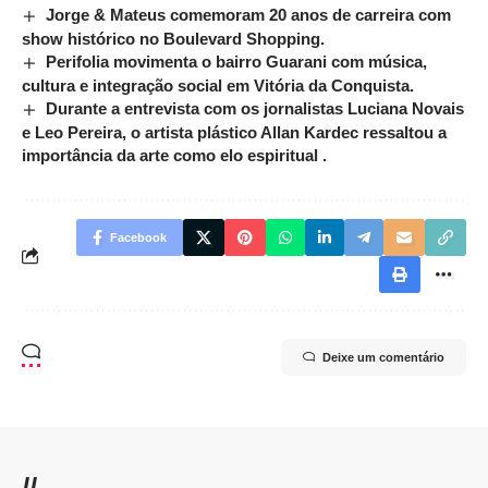
Jorge & Mateus comemoram 20 anos de carreira com
show histórico no Boulevard Shopping.
Perifolia movimenta o bairro Guarani com música,
cultura e integração social em Vitória da Conquista.
Durante a entrevista com os jornalistas Luciana Novais
e Leo Pereira, o artista plástico Allan Kardec ressaltou a
importância da arte como elo espiritual .
Facebook
Deixe um comentário
//