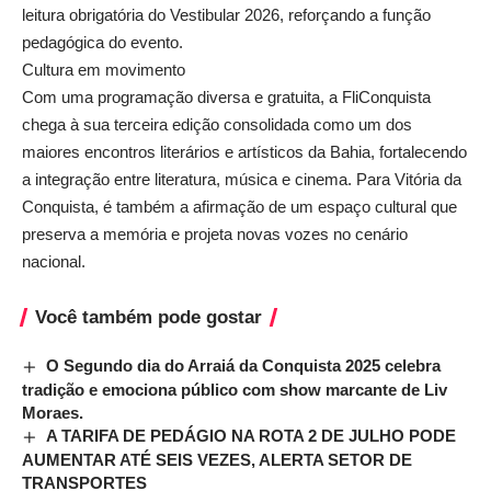
leitura obrigatória do Vestibular 2026, reforçando a função
pedagógica do evento.
Cultura em movimento
Com uma programação diversa e gratuita, a FliConquista
chega à sua terceira edição consolidada como um dos
maiores encontros literários e artísticos da Bahia, fortalecendo
a integração entre literatura, música e cinema. Para Vitória da
Conquista, é também a afirmação de um espaço cultural que
preserva a memória e projeta novas vozes no cenário
nacional.
Você também pode gostar
O Segundo dia do Arraiá da Conquista 2025 celebra
tradição e emociona público com show marcante de Liv
Moraes.
A TARIFA DE PEDÁGIO NA ROTA 2 DE JULHO PODE
AUMENTAR ATÉ SEIS VEZES, ALERTA SETOR DE
TRANSPORTES