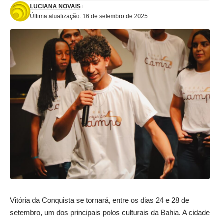
LUCIANA NOVAIS
Última atualização: 16 de setembro de 2025
Vitória da Conquista se tornará, entre os dias 24 e 28 de
setembro, um dos principais polos culturais da Bahia. A cidade