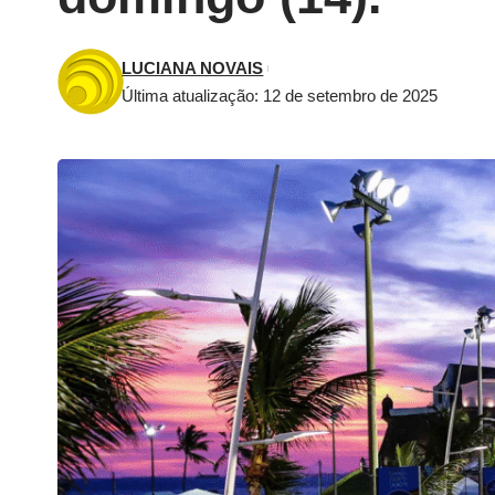
LUCIANA NOVAIS
Última atualização: 12 de setembro de 2025