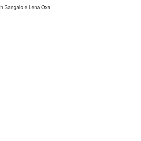
eth Sangalo e Lena Oxa