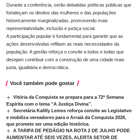
Durante a conferência, serão debatidas políticas públicas que
fortaleçam os direitos das mulheres e das populações
historicamente marginalizadas, promovendo mais
representatividade, inclusão e justiça social.
A participação popular é fundamental para garantir que as
ações desenvolvidas reflitam as reais necessidades da
população. A gestão reforça o convite a todos e todas que
desejam contribuir com a construção de uma cidade mais
justa, igualitária e democrática.
Você também pode gostar
Vitória da Conquista se prepara para a 72ª Semana
Espírita com o tema “A Justiça Divina”.
Secretária Kalilly Lemos reforça convite ao Legislativo
e mobiliza vereadores para o Arraiá da Conquista 2026,
que promete ser uma edição histórica.
A TARIFA DE PEDÁGIO NA ROTA 2 DE JULHO PODE
AUMENTAR ATÉ SEIS VEZES, ALERTA SETOR DE