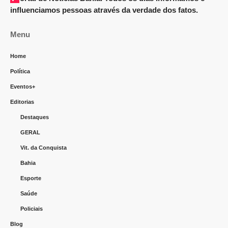
influenciamos pessoas através da verdade dos fatos.
Menu
Home
Política
Eventos+
Editorias
Destaques
GERAL
Vit. da Conquista
Bahia
Esporte
Saúde
Policiais
Blog