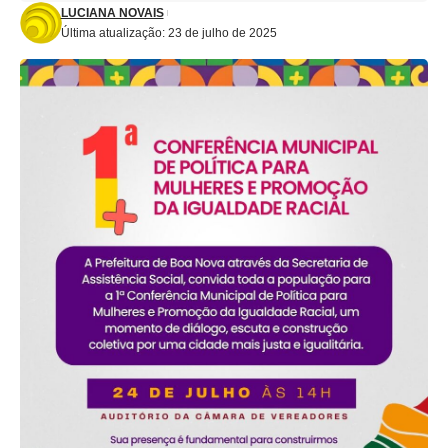
LUCIANA NOVAIS
Última atualização: 23 de julho de 2025