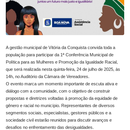
A gestão municipal de Vitória da Conquista convida toda a
população para participar da 1ª Conferência Municipal de
Política para as Mulheres e Promoção da Igualdade Racial,
que será realizada nesta quinta-feira, 24 de julho de 2025, às
14h, no Auditório da Câmara de Vereadores.
O evento marca um momento importante de escuta ativa e
diálogo com a comunidade, com o objetivo de construir
propostas e diretrizes voltadas à promoção da equidade de
gênero e racial no município. Representantes de diversos
segmentos sociais, especialistas, gestores públicos e a
sociedade civil estarão reunidos para discutir avanços e
desafios no enfrentamento das desigualdades.